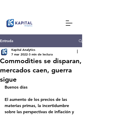
Entrada
Kapital Analytics
7 mar 2022
3 min de lectura
Commodities se disparan,
mercados caen, guerra
sigue
Buenos días
El aumento de los precios de las 
materias primas, la incertidumbre 
sobre las perspectivas de inflación y 