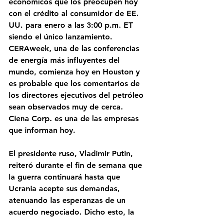
económicos que los preocupen hoy 
con el crédito al consumidor de EE. 
UU. para enero a las 3:00 p.m. ET 
siendo el único lanzamiento. 
CERAweek, una de las conferencias 
de energía más influyentes del 
mundo, comienza hoy en Houston y 
es probable que los comentarios de 
los directores ejecutivos del petróleo 
sean observados muy de cerca. 
Ciena Corp. es una de las empresas 
que informan hoy.
El presidente ruso, Vladimir Putin, 
reiteró durante el fin de semana que 
la guerra continuará hasta que 
Ucrania acepte sus demandas, 
atenuando las esperanzas de un 
acuerdo negociado. Dicho esto, la 