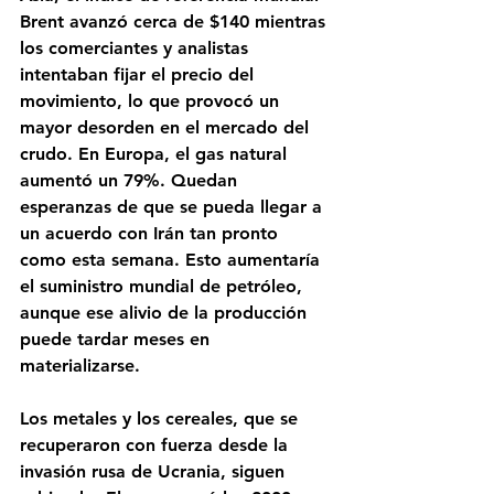
Brent avanzó cerca de $140 mientras 
los comerciantes y analistas 
intentaban fijar el precio del 
movimiento, lo que provocó un 
mayor desorden en el mercado del 
crudo. En Europa, el gas natural 
aumentó un 79%. Quedan 
esperanzas de que se pueda llegar a 
un acuerdo con Irán tan pronto 
como esta semana. Esto aumentaría 
el suministro mundial de petróleo, 
aunque ese alivio de la producción 
puede tardar meses en 
materializarse.
Los metales y los cereales, que se 
recuperaron con fuerza desde la 
invasión rusa de Ucrania, siguen 