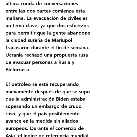
última ronda de conversaciones 
entre las dos partes comienza esta 
mañana. La evacuación de civiles es 
un tema clave, ya que dos esfuerzos 
para permitir que la gente abandone 
la ciudad sureña de Mariupol 
fracasaron durante el fin de semana. 
Ucrania rechazó una propuesta rusa 
de evacuar personas a Rusia y 
Bielorrusia.
El petróleo se está recuperando 
nuevamente después de que se supo 
que la administración Biden estaba 
sopesando un embargo de crudo 
ruso, y que el país posiblemente 
avance en la medida sin aliados 
europeos. Durante el comercio de 
Asia, el índice de referencia mundial 