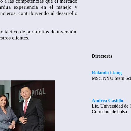
do a las competencias que el mercado
ardua experiencia en el manejo y
ncieros, contribuyendo al desarrollo
o táctico de portafolios de inversión,
stros clientes.
Directores
Rolando Liang
MSc. NYU Stern Sch
Andrea Castillo
Lic. Universidad de 
Corredora de bolsa