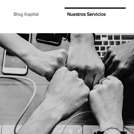
Blog Kapital
Nuestros Servicios
RCA DE NOSO