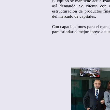
El equipo se mantiene actualiza
así demande. Se cuenta con 
estructuración de productos fina
del mercado de capitales.
Con capacitaciones para el manej
para brindar el mejor apoyo a nue