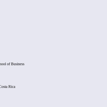
ool of Business
Costa Rica