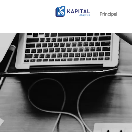
Principal
ACE