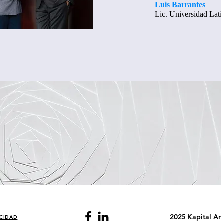
Luis Barrantes
Lic. Universidad Lat
2025 Kapital An
ACIDAD