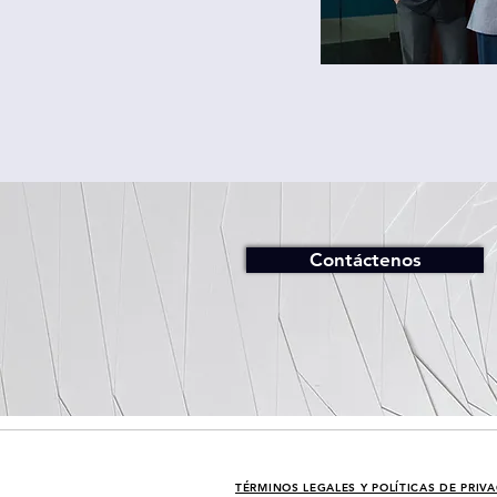
Contáctenos
TÉRMINOS LEGALES Y POLÍTICAS DE PRIV