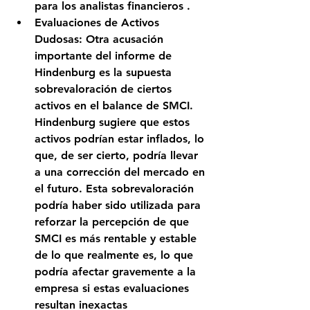
para los analistas financieros .
Evaluaciones de Activos 
Dudosas: 
Otra acusación 
importante del informe de 
Hindenburg es la supuesta 
sobrevaloración de ciertos 
activos en el balance de SMCI. 
Hindenburg sugiere que estos 
activos podrían estar inflados, lo 
que, de ser cierto, podría llevar 
a una corrección del mercado en 
el futuro. Esta sobrevaloración 
podría haber sido utilizada para 
reforzar la percepción de que 
SMCI es más rentable y estable 
de lo que realmente es, lo que 
podría afectar gravemente a la 
empresa si estas evaluaciones 
resultan inexactas