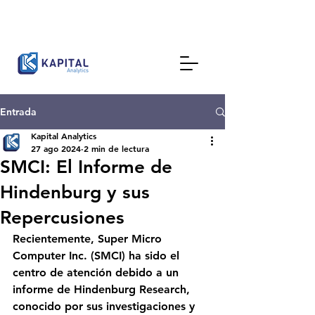
Entrada
Kapital Analytics
27 ago 2024
2 min de lectura
SMCI: El Informe de
Hindenburg y sus
Repercusiones
Recientemente, Super Micro 
Computer Inc. (SMCI) ha sido el 
centro de atención debido a un 
informe de Hindenburg Research, 
conocido por sus investigaciones y 