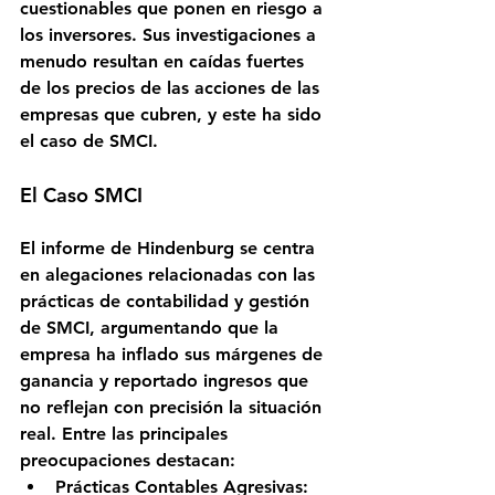
cuestionables que ponen en riesgo a 
los inversores. Sus investigaciones a 
menudo resultan en caídas fuertes 
de los precios de las acciones de las 
empresas que cubren, y este ha sido 
el caso de SMCI.
El Caso SMCI
El informe de Hindenburg se centra 
en alegaciones relacionadas con las 
prácticas de contabilidad y gestión 
de SMCI, argumentando que la 
empresa ha inflado sus márgenes de 
ganancia y reportado ingresos que 
no reflejan con precisión la situación 
real. Entre las principales 
preocupaciones destacan:
Prácticas Contables Agresivas: 