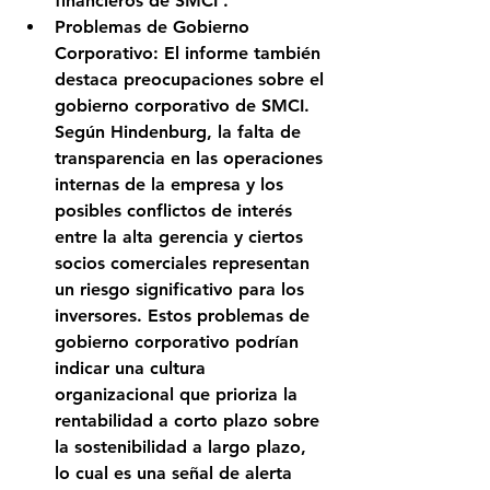
financieros de SMCI .
Problemas de Gobierno 
Corporativo: 
El informe también 
destaca preocupaciones sobre el 
gobierno corporativo de SMCI. 
Según Hindenburg, la falta de 
transparencia en las operaciones 
internas de la empresa y los 
posibles conflictos de interés 
entre la alta gerencia y ciertos 
socios comerciales representan 
un riesgo significativo para los 
inversores. Estos problemas de 
gobierno corporativo podrían 
indicar una cultura 
organizacional que prioriza la 
rentabilidad a corto plazo sobre 
la sostenibilidad a largo plazo, 
lo cual es una señal de alerta 