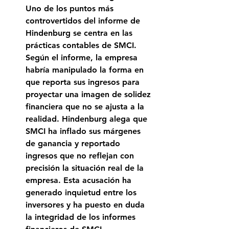
Uno de los puntos más 
controvertidos del informe de 
Hindenburg se centra en las 
prácticas contables de SMCI. 
Según el informe, la empresa 
habría manipulado la forma en 
que reporta sus ingresos para 
proyectar una imagen de solidez 
financiera que no se ajusta a la 
realidad. Hindenburg alega que 
SMCI ha inflado sus márgenes 
de ganancia y reportado 
ingresos que no reflejan con 
precisión la situación real de la 
empresa. Esta acusación ha 
generado inquietud entre los 
inversores y ha puesto en duda 
la integridad de los informes 