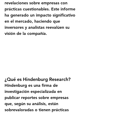
revelaciones sobre empresas con 
prácticas cuestionables. Este informe 
ha generado un impacto significativo 
en el mercado, haciendo que 
inversores y analistas reevalúen su 
visión de la compañía.
¿Qué es Hindenburg Research?
Hindenburg es una firma de 
investigación especializada en 
publicar reportes sobre empresas 
que, según su análisis, están 
sobrevaloradas o tienen prácticas 