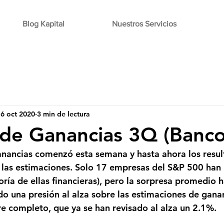
Blog Kapital
Nuestros Servicios
6 oct 2020
3 min de lectura
de Ganancias 3Q (Banco
nancias comenzó esta semana y hasta ahora los resul
las estimaciones. Solo 17 empresas del S&P 500 han
ría de ellas financieras), pero la sorpresa promedio h
do una presión al alza sobre las estimaciones de gana
re completo, que ya se han revisado al alza un 2.1%. 