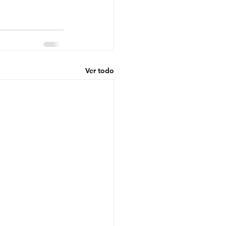
Ver todo