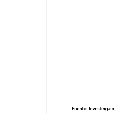
Fuente: Investing.c