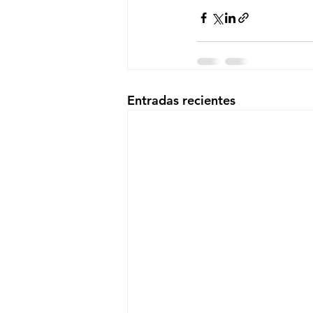
Entradas recientes