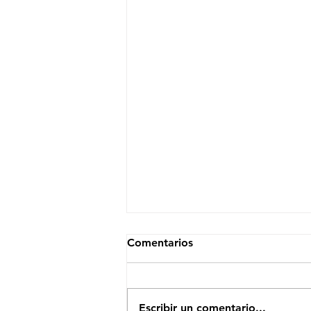
Comentarios
Escribir un comentario...