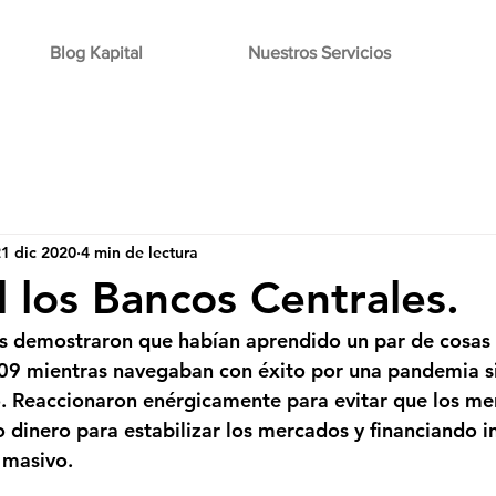
Blog Kapital
Nuestros Servicios
1 dic 2020
4 min de lectura
l los Bancos Centrales.
s demostraron que habían aprendido un par de cosas de
-09 mientras navegaban con éxito por una pandemia s
. Reaccionaron enérgicamente para evitar que los me
 dinero para estabilizar los mercados y financiando 
 masivo.