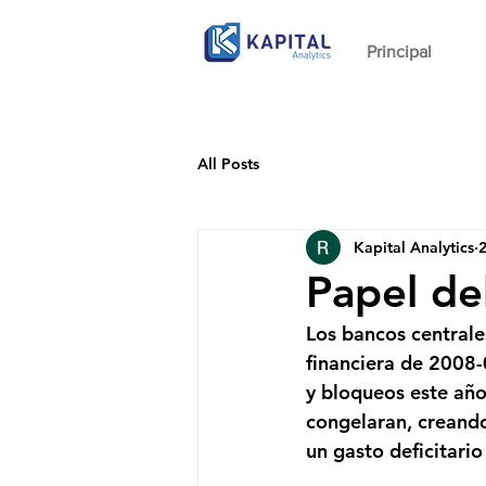
Principal
All Posts
Kapital Analytics
2
Papel de
Los bancos centrale
financiera de 2008
y bloqueos este año
congelaran, creando
un gasto deficitario