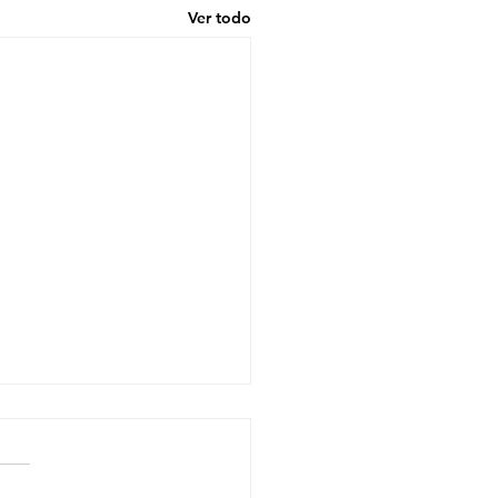
Ver todo