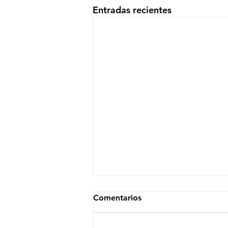
Entradas recientes
Comentarios