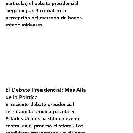
particular, el debate presidencial 
juega un papel crucial en la 
percepción del mercado de bonos 
estadounidenses. 
El Debate Presidencial: Más Allá 
de la Política
El reciente debate presidencial 
celebrado la semana pasada en 
Estados Unidos ha sido un evento 
central en el proceso electoral. Los 
candidatos presentaron sus visiones 