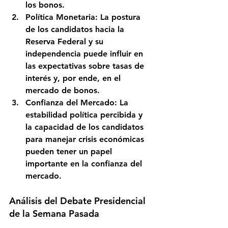
los bonos.
Política Monetaria
: La postura 
de los candidatos hacia la 
Reserva Federal y su 
independencia puede influir en 
las expectativas sobre tasas de 
interés y, por ende, en el 
mercado de bonos.
Confianza del Mercado
: La 
estabilidad política percibida y 
la capacidad de los candidatos 
para manejar crisis económicas 
pueden tener un papel 
importante en la confianza del 
mercado.
Análisis del Debate Presidencial 
de la Semana Pasada