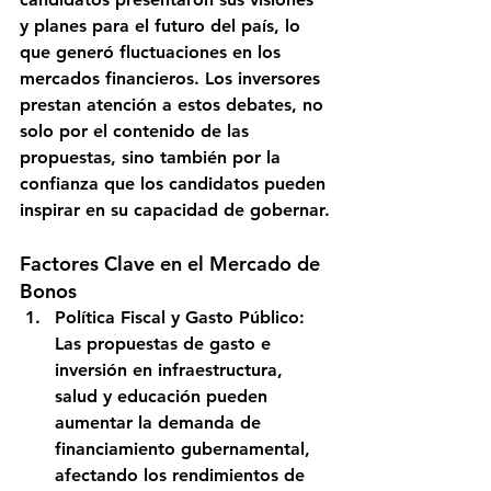
y planes para el futuro del país, lo 
que generó fluctuaciones en los 
mercados financieros. Los inversores 
prestan atención a estos debates, no 
solo por el contenido de las 
propuestas, sino también por la 
confianza que los candidatos pueden 
inspirar en su capacidad de gobernar.
Factores Clave en el Mercado de 
Bonos
Política Fiscal y Gasto Público
: 
Las propuestas de gasto e 
inversión en infraestructura, 
salud y educación pueden 
aumentar la demanda de 
financiamiento gubernamental, 
afectando los rendimientos de 