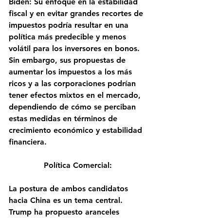
Biden: Su enfoque en la estabilidad 
fiscal y en evitar grandes recortes de 
impuestos podría resultar en una 
política más predecible y menos 
volátil para los inversores en bonos. 
Sin embargo, sus propuestas de 
aumentar los impuestos a los más 
ricos y a las corporaciones podrían 
tener efectos mixtos en el mercado, 
dependiendo de cómo se perciban 
estas medidas en términos de 
crecimiento económico y estabilidad 
financiera​.
Política Comercial:
La postura de ambos candidatos 
hacia China es un tema central. 
Trump ha propuesto aranceles 