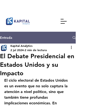
Entrada
Kapital Analytics
2 jul 2024
2 min de lectura
El Debate Presidencial en
Estados Unidos y su
Impacto
El ciclo electoral de Estados Unidos 
es un evento que no solo captura la 
atención a nivel político, sino que 
también tiene profundas 
implicaciones económicas. En 