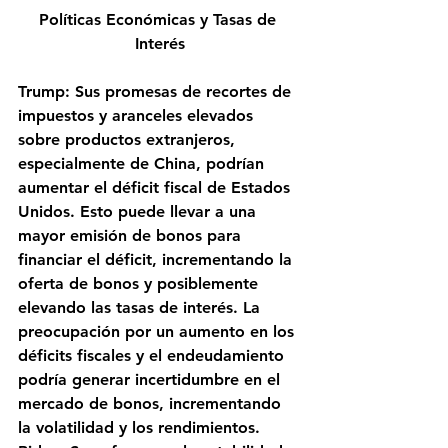
Políticas Económicas y Tasas de 
Interés
Trump: Sus promesas de recortes de 
impuestos y aranceles elevados 
sobre productos extranjeros, 
especialmente de China, podrían 
aumentar el déficit fiscal de Estados 
Unidos. Esto puede llevar a una 
mayor emisión de bonos para 
financiar el déficit, incrementando la 
oferta de bonos y posiblemente 
elevando las tasas de interés. La 
preocupación por un aumento en los 
déficits fiscales y el endeudamiento 
podría generar incertidumbre en el 
mercado de bonos, incrementando 
la volatilidad y los rendimientos​.