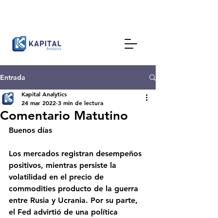
Entrada
Kapital Analytics
24 mar 2022
3 min de lectura
Comentario Matutino
Buenos días 
Los mercados registran desempeños 
positivos, mientras persiste la 
volatilidad en el precio de 
commodities producto de la guerra 
entre Rusia y Ucrania. Por su parte, 
el Fed advirtió de una política 