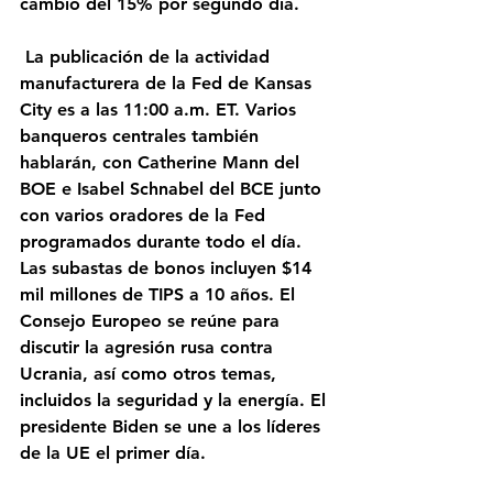
cambio del 15% por segundo día. 
 La publicación de la actividad 
manufacturera de la Fed de Kansas 
City es a las 11:00 a.m. ET. Varios 
banqueros centrales también 
hablarán, con Catherine Mann del 
BOE e Isabel Schnabel del BCE junto 
con varios oradores de la Fed 
programados durante todo el día. 
Las subastas de bonos incluyen $14 
mil millones de TIPS a 10 años. El 
Consejo Europeo se reúne para 
discutir la agresión rusa contra 
Ucrania, así como otros temas, 
incluidos la seguridad y la energía. El 
presidente Biden se une a los líderes 
de la UE el primer día.