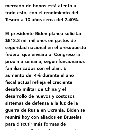
mercado de bonos está atento a 
todo esto, con el rendimiento del 
Tesoro a 10 años cerca del 2.40%.
El presidente Biden planea solicitar 
$813.3 mil millones en gastos de 
seguridad nacional en el presupuesto 
federal que enviará al Congreso la 
próxima semana, según funcionarios 
familiarizados con el plan. El 
aumento del 4% durante el año 
fiscal actual refleja el creciente 
desafío militar de China y el 
desarrollo de nuevos y costosos 
sistemas de defensa a la luz de la 
guerra de Rusia en Ucrania. Biden se 
reunirá hoy con aliados en Bruselas 
para discutir más formas de 