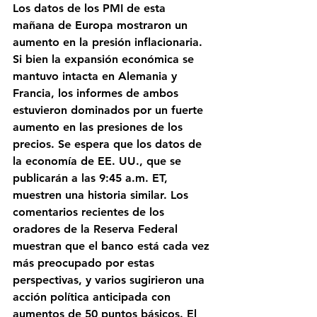
Los datos de los PMI de esta 
mañana de Europa mostraron un 
aumento en la presión inflacionaria. 
Si bien la expansión económica se 
mantuvo intacta en Alemania y 
Francia, los informes de ambos 
estuvieron dominados por un fuerte 
aumento en las presiones de los 
precios. Se espera que los datos de 
la economía de EE. UU., que se 
publicarán a las 9:45 a.m. ET, 
muestren una historia similar. Los 
comentarios recientes de los 
oradores de la Reserva Federal 
muestran que el banco está cada vez 
más preocupado por estas 
perspectivas, y varios sugirieron una 
acción política anticipada con 
aumentos de 50 puntos básicos. El 