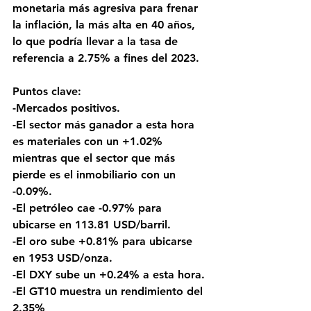
monetaria más agresiva para frenar 
la inflación, la más alta en 40 años, 
lo que podría llevar a la tasa de 
referencia a 2.75% a fines del 2023.
Puntos clave: 
-Mercados positivos.
-El sector más ganador a esta hora 
es materiales con un +1.02% 
mientras que el sector que más 
pierde es el inmobiliario con un 
-0.09%.
-El petróleo cae -0.97% para 
ubicarse en 113.81 USD/barril. 
-El oro sube +0.81% para ubicarse 
en 1953 USD/onza. 
-El DXY sube un +0.24% a esta hora.
-El GT10 muestra un rendimiento del 
2.35%