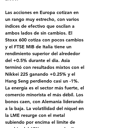
Las acciones en Europa cotizan en 
un rango muy estrecho, con varios 
índices de efectivo que oscilan a 
ambos lados de sin cambios. El 
Stoxx 600 cotiza con pocos cambios 
y el FTSE MIB de Italia tiene un 
rendimiento superior del alrededor 
del +0.5% durante el dia. Asia 
terminó con resultados mixtos con el 
Nikkei 225 ganando +0.25% y el 
Hang Seng perdiendo casi un -1%. 
La energía es el sector más fuerte, el 
comercio minorista el más débil. Los 
bonos caen, con Alemania liderando 
a la baja. La volatilidad del níquel en 
la LME resurge con el metal 
subiendo por encima el límite de 