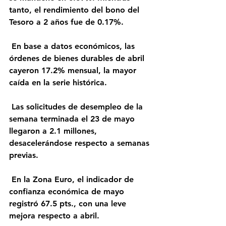
tanto, el rendimiento del bono del 
Tesoro a 2 años fue de 0.17%.
 En base a datos económicos, las 
órdenes de bienes durables de abril 
cayeron 17.2% mensual, la mayor 
caída en la serie histórica.
 Las solicitudes de desempleo de la 
semana terminada el 23 de mayo 
llegaron a 2.1 millones, 
desacelerándose respecto a semanas 
previas.
 En la Zona Euro, el indicador de 
confianza económica de mayo 
registró 67.5 pts., con una leve 
mejora respecto a abril.