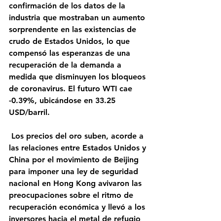
confirmación de los datos de la 
industria que mostraban un aumento 
sorprendente en las existencias de 
crudo de Estados Unidos, lo que 
compensó las esperanzas de una 
recuperación de la demanda a 
medida que disminuyen los bloqueos 
de coronavirus. El futuro WTI cae 
-0.39%, ubicándose en 33.25 
USD/barril.
 Los precios del oro suben, acorde a 
las relaciones entre Estados Unidos y 
China por el movimiento de Beijing 
para imponer una ley de seguridad 
nacional en Hong Kong avivaron las 
preocupaciones sobre el ritmo de 
recuperación económica y llevó a los 
inversores hacia el metal de refugio 