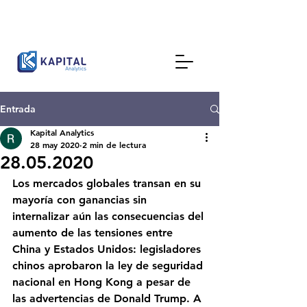
Entrada
Kapital Analytics
28 may 2020
2 min de lectura
28.05.2020
Los mercados globales transan en su 
mayoría con ganancias sin 
internalizar aún las consecuencias del 
aumento de las tensiones entre 
China y Estados Unidos: legisladores 
chinos aprobaron la ley de seguridad 
nacional en Hong Kong a pesar de 
las advertencias de Donald Trump. A 