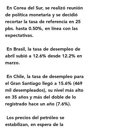
 En Corea del Sur, se realizó reunión 
de política monetaria y se decidió 
recortar la tasa de referencia en 25 
pbs. hasta 0.50%, en línea con las 
expectativas.
 En Brasil, la tasa de desempleo de 
abril subió a 12.6% desde 12.2% en 
marzo.
 En Chile, la tasa de desempleo para 
el Gran Santiago llegó a 15.6% (469 
mil desempleados), su nivel más alto 
en 35 años y más del doble de lo 
registrado hace un año (7.6%).
 Los precios del petróleo se 
estabilizan, en espera de la 