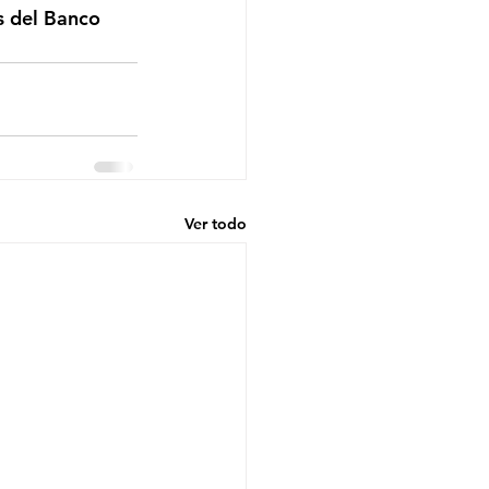
Ver todo