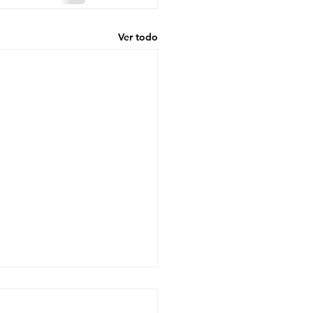
Ver todo