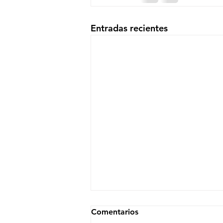
Entradas recientes
Comentarios