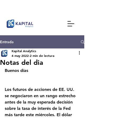
Entrada
Kapital Analytics
4 may 2022
2 min de lectura
Notas del dia
Buenos días
Los futuros de acciones de EE. UU. 
se negociaron en un rango estrecho 
antes de la muy esperada decisión 
sobre la tasa de interés de la Fed 
más tarde este miércoles. El dólar 