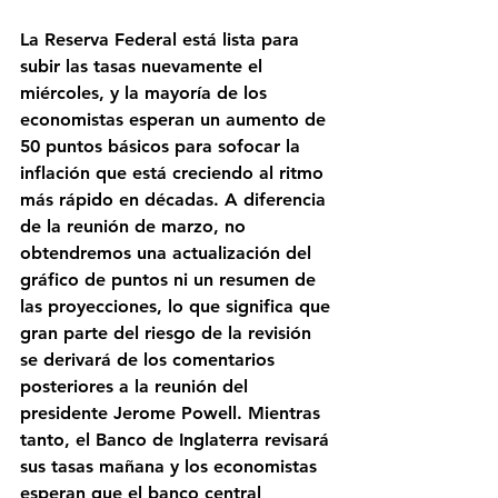
La Reserva Federal está lista para 
subir las tasas nuevamente el 
miércoles, y la mayoría de los 
economistas esperan un aumento de 
50 puntos básicos para sofocar la 
inflación que está creciendo al ritmo 
más rápido en décadas. A diferencia 
de la reunión de marzo, no 
obtendremos una actualización del 
gráfico de puntos ni un resumen de 
las proyecciones, lo que significa que 
gran parte del riesgo de la revisión 
se derivará de los comentarios 
posteriores a la reunión del 
presidente Jerome Powell. Mientras 
tanto, el Banco de Inglaterra revisará 
sus tasas mañana y los economistas 
esperan que el banco central 