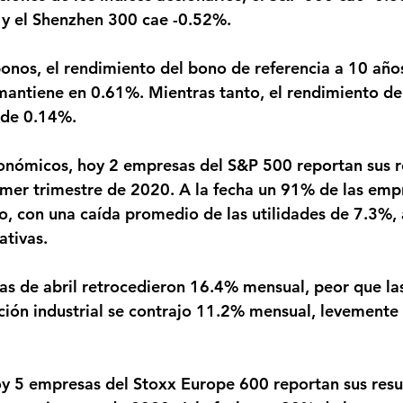
y el Shenzhen 300 cae -0.52%.
antiene en 0.61%. Mientras tanto, el rendimiento de
 de 0.14%.
imer trimestre de 2020. A la fecha un 91% de las emp
o, con una caída promedio de las utilidades de 7.3%,
ativas.
ción industrial se contrajo 11.2% mensual, levemente 