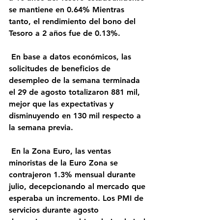
se mantiene en 0.64% Mientras 
tanto, el rendimiento del bono del 
Tesoro a 2 años fue de 0.13%.
 En base a datos económicos, las 
solicitudes de beneficios de 
desempleo de la semana terminada 
el 29 de agosto totalizaron 881 mil, 
mejor que las expectativas y 
disminuyendo en 130 mil respecto a 
la semana previa.
 En la Zona Euro, las ventas 
minoristas de la Euro Zona se 
contrajeron 1.3% mensual durante 
julio, decepcionando al mercado que 
esperaba un incremento. Los PMI de 
servicios durante agosto 