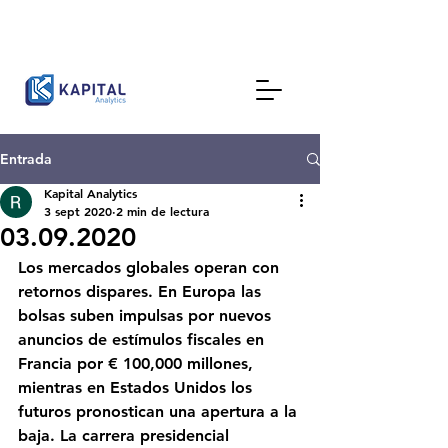
Entrada
Kapital Analytics
3 sept 2020
2 min de lectura
03.09.2020
Los mercados globales operan con 
retornos dispares. En Europa las 
bolsas suben impulsas por nuevos 
anuncios de estímulos fiscales en 
Francia por € 100,000 millones, 
mientras en Estados Unidos los 
futuros pronostican una apertura a la 
baja. La carrera presidencial 