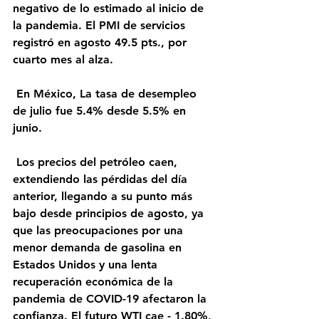
negativo de lo estimado al inicio de 
la pandemia. El PMI de servicios 
registró en agosto 49.5 pts., por 
cuarto mes al alza.
 En México, La tasa de desempleo 
de julio fue 5.4% desde 5.5% en 
junio.
 Los precios del petróleo caen, 
extendiendo las pérdidas del día 
anterior, llegando a su punto más 
bajo desde principios de agosto, ya 
que las preocupaciones por una 
menor demanda de gasolina en 
Estados Unidos y una lenta 
recuperación económica de la 
pandemia de COVID-19 afectaron la 
confianza. El futuro WTI cae - 1.80%, 