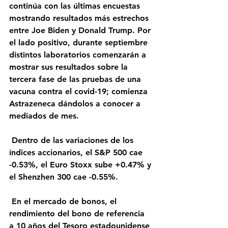
continúa con las últimas encuestas 
mostrando resultados más estrechos 
entre Joe Biden y Donald Trump. Por 
el lado positivo, durante septiembre 
distintos laboratorios comenzarán a 
mostrar sus resultados sobre la 
tercera fase de las pruebas de una 
vacuna contra el covid-19; comienza 
Astrazeneca dándolos a conocer a 
mediados de mes.
 Dentro de las variaciones de los 
índices accionarios, el S&P 500 cae 
-0.53%, el Euro Stoxx sube +0.47% y 
el Shenzhen 300 cae -0.55%.
 En el mercado de bonos, el 
rendimiento del bono de referencia 
a 10 años del Tesoro estadounidense 