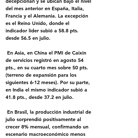
decepcionan y se ubican bajo el nivel 
del mes anterior en España, Italia, 
Francia y el Alemania. La excepción 
es el Reino Unido, donde el 
indicador líder subió a 58.8 pts. 
desde 56.5 en julio.
 En Asia, en China el PMI de Caixin 
de servicios registró en agosto 54 
pts., en su cuarto mes sobre 50 pts. 
(terreno de expansión para los 
siguientes 6-12 meses). Por su parte, 
en India el mismo indicador subió a 
41.8 pts., desde 37.2 en julio.
 En Brasil, la producción industrial de 
julio sorprendió positivamente al 
crecer 8% mensual, confirmando un 
escenario macroeconómico menos 