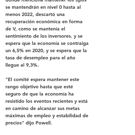
se mantendrán en nivel 0 hasta al 
menos 2022, descartó una 
recuperación económica en forma 
de V, como se mantenía el 
sentimiento de los inversores. y se 
espera que la economía se contraiga 
un 6,5% en 2020, y se espera que la 
tasa de desempleo para el año 
llegue al 9,3%.
"El comité espera mantener este 
rango objetivo hasta que esté 
seguro de que la economía ha 
resistido los eventos recientes y está 
en camino de alcanzar sus metas 
máximas de empleo y estabilidad de 
precios" dijo Powell. 