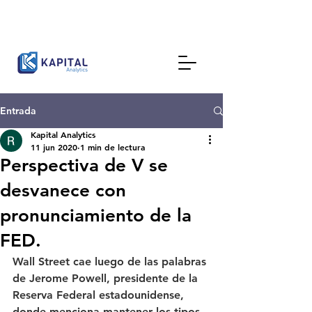
Entrada
Kapital Analytics
11 jun 2020
1 min de lectura
Perspectiva de V se
desvanece con
pronunciamiento de la
FED.
Wall Street cae luego de las palabras 
de Jerome Powell, presidente de la 
Reserva Federal estadounidense, 
donde menciona mantener los tipos 