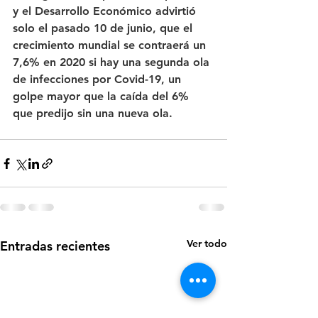
y el Desarrollo Económico advirtió 
solo el pasado 10 de junio, que el 
crecimiento mundial se contraerá un 
7,6% en 2020 si hay una segunda ola 
de infecciones por Covid-19, un 
golpe mayor que la caída del 6% 
que predijo sin una nueva ola.
Ver todo
Entradas recientes