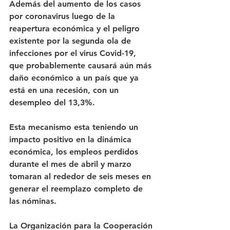
Además del aumento de los casos 
por coronavirus luego de la 
reapertura económica y el peligro 
existente por la segunda ola de 
infecciones por el virus Covid-19, 
que probablemente causará aún más 
daño económico a un país que ya 
está en una recesión, con un 
desempleo del 13,3%. 
Esta mecanismo esta teniendo un 
impacto positivo en la dinámica 
económica, los empleos perdidos 
durante el mes de abril y marzo 
tomaran al rededor de seis meses en 
generar el reemplazo completo de 
las nóminas. 
La Organización para la Cooperación 