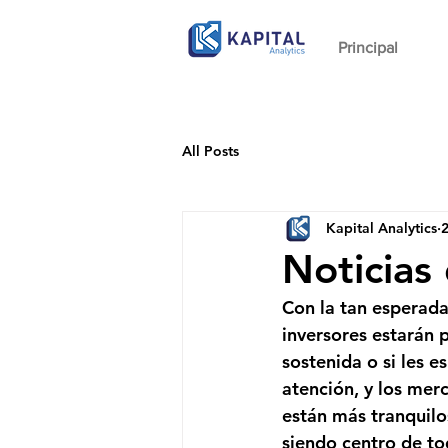
Principal
All Posts
Kapital Analytics
Noticias
Con la tan esperada 
inversores estarán 
sostenida o si les 
atención, y los mer
están más tranquilo
siendo centro de to