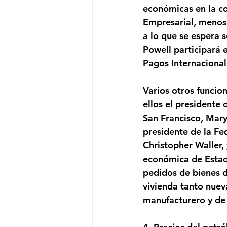
económicas en la co
Empresarial, menos 
a lo que se espera s
Powell participará 
Pagos Internacional
Varios otros funcio
ellos el presidente 
San Francisco, Mary 
presidente de la Fe
Christopher Waller,
económica de Estado
pedidos de bienes d
vivienda tanto nuev
manufacturero y de 