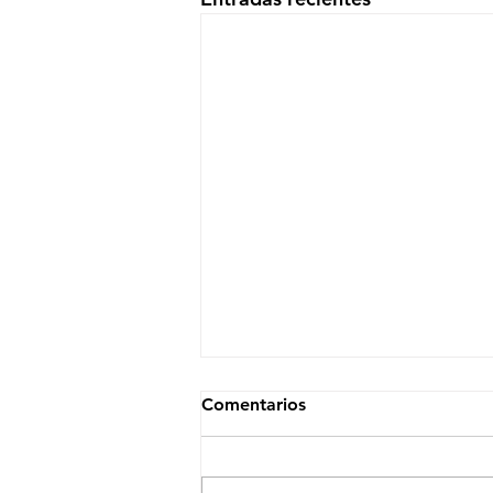
Comentarios