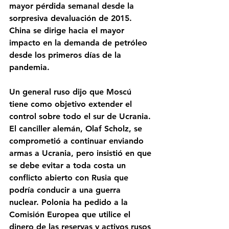
mayor pérdida semanal desde la 
sorpresiva devaluación de 2015. 
China se dirige hacia el mayor 
impacto en la demanda de petróleo 
desde los primeros días de la 
pandemia. 
Un general ruso dijo que Moscú 
tiene como objetivo extender el 
control sobre todo el sur de Ucrania. 
El canciller alemán, Olaf Scholz, se 
comprometió a continuar enviando 
armas a Ucrania, pero insistió en que 
se debe evitar a toda costa un 
conflicto abierto con Rusia que 
podría conducir a una guerra 
nuclear. Polonia ha pedido a la 
Comisión Europea que utilice el 
dinero de las reservas y activos rusos 