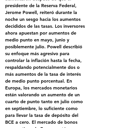
presidente de la Reserva Federal, 
Jerome Powell, reiteró durante la 
noche un sesgo hacia los aumentos 
decididos de las tasas. Los inversores 
ahora apuestan por aumentos de 
medio punto en mayo, junio y 
posiblemente julio. Powell describió 
su enfoque más agresivo para 
controlar la inflación hasta la fecha, 
respaldando potencialmente dos o 
más aumentos de la tasa de interés 
de medio punto porcentual. En 
Europa, los mercados monetarios 
están valorando un aumento de un 
cuarto de punto tanto en julio como 
en septiembre, lo suficiente como 
para llevar la tasa de depósito del 
BCE a cero. El mercado de bonos 