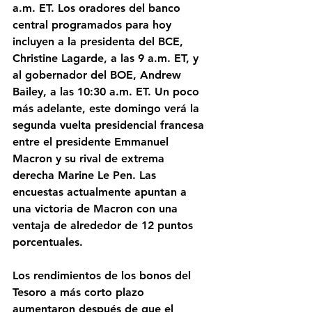
a.m. ET. Los oradores del banco 
central programados para hoy 
incluyen a la presidenta del BCE, 
Christine Lagarde, a las 9 a.m. ET, y 
al gobernador del BOE, Andrew 
Bailey, a las 10:30 a.m. ET. Un poco 
más adelante, este domingo verá la 
segunda vuelta presidencial francesa 
entre el presidente Emmanuel 
Macron y su rival de extrema 
derecha Marine Le Pen. Las 
encuestas actualmente apuntan a 
una victoria de Macron con una 
ventaja de alrededor de 12 puntos 
porcentuales. 
Los rendimientos de los bonos del 
Tesoro a más corto plazo 
aumentaron después de que el 