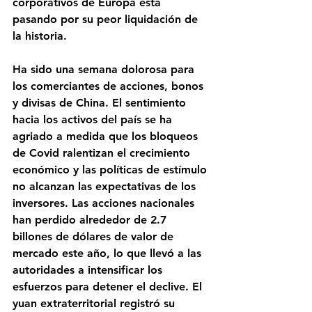
corporativos de Europa está 
pasando por su peor liquidación de 
la historia. 
Ha sido una semana dolorosa para 
los comerciantes de acciones, bonos 
y divisas de China. El sentimiento 
hacia los activos del país se ha 
agriado a medida que los bloqueos 
de Covid ralentizan el crecimiento 
económico y las políticas de estímulo 
no alcanzan las expectativas de los 
inversores. Las acciones nacionales 
han perdido alrededor de 2.7 
billones de dólares de valor de 
mercado este año, lo que llevó a las 
autoridades a intensificar los 
esfuerzos para detener el declive. El 
yuan extraterritorial registró su 