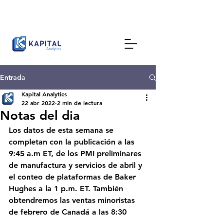
Entrada
Kapital Analytics
22 abr 2022
2 min de lectura
Notas del dia
Los datos de esta semana se 
completan con la publicación a las 
9:45 a.m ET, de los PMI preliminares 
de manufactura y servicios de abril y 
el conteo de plataformas de Baker 
Hughes a la 1 p.m. ET. También 
obtendremos las ventas minoristas 
de febrero de Canadá a las 8:30 