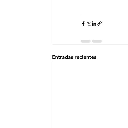
Entradas recientes