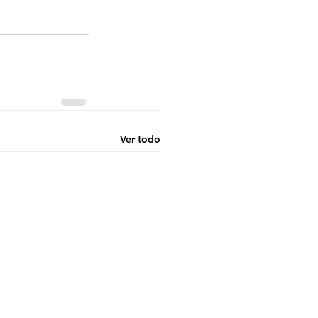
Ver todo