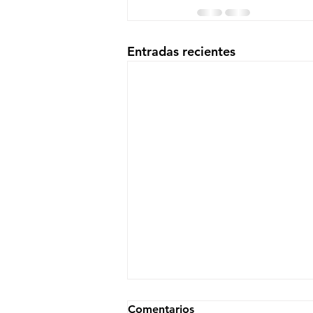
Entradas recientes
Comentarios