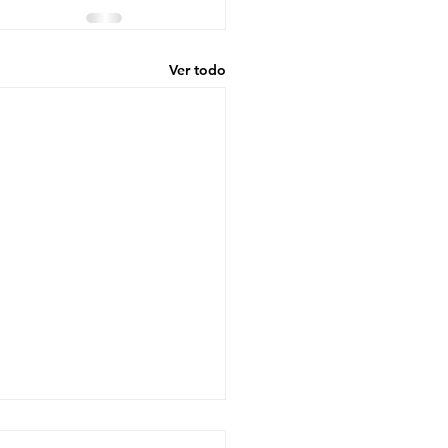
Ver todo