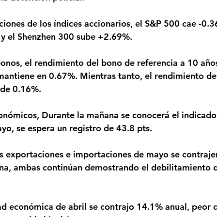
y el Shenzhen 300 sube +2.69%.
antiene en 0.67%. Mientras tanto, el rendimiento de
 de 0.16%.
o, se espera un registro de 43.8 pts.
na, ambas continúan demostrando el debilitamiento d