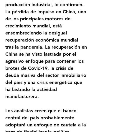
producción industrial, lo confirmen. 
La pérdida de impulso en China, uno 
de los principales motores del 
crecimiento mundial, está 
ensombreciendo la desigual 
recuperación económica mundial 
tras la pandemia. La recuperación en 
China se ha visto lastrada por el 
agresivo enfoque para contener los 
brotes de Covid-19, la crisis de 
deuda masiva del sector inmobiliario 
del país y una crisis energética que 
ha lastrado la actividad 
manufacturera.
Los analistas creen que el banco 
central del país probablemente 
adoptará un enfoque de cautela a la 
hora de flexibilizar la política 