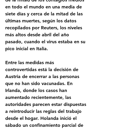
en todo el mundo en una media de 
siete días y cerca de la mitad de las 
últimas muertes, según los datos 
recopilados por Reuters, los niveles 
más altos desde abril del año 
pasado, cuando el virus estaba en su 
pico inicial en Italia. 
Entre las medidas más 
controvertidas está la decisión de 
Austria de encerrar a las personas 
que no han sido vacunadas. En 
Irlanda, donde los casos han 
aumentado recientemente, las 
autoridades parecen estar dispuestas 
a reintroducir las reglas del trabajo 
desde el hogar. Holanda inició el 
sábado un confinamiento parcial de 