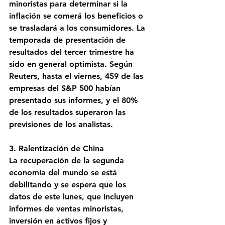
minoristas para determinar si la 
inflación se comerá los beneficios o 
se trasladará a los consumidores. La 
temporada de presentación de 
resultados del tercer trimestre ha 
sido en general optimista. Según 
Reuters, hasta el viernes, 459 de las 
empresas del S&P 500 habían 
presentado sus informes, y el 80% 
de los resultados superaron las 
previsiones de los analistas.
3. Ralentización de China
La recuperación de la segunda 
economía del mundo se está 
debilitando y se espera que los 
datos de este lunes, que incluyen 
informes de ventas minoristas, 
inversión en activos fijos y 