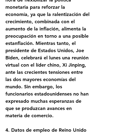
monetaria para reforzar la 
economía, ya que la ralentización del 
crecimiento, combinada con el 
aumento de la inflación, alimenta la 
preocupación en torno a una posible 
estanflación. Mientras tanto, el 
presidente de Estados Unidos, Joe 
Biden, celebrará el lunes una reunión 
virtual con el líder chino, Xi Jinping, 
ante las crecientes tensiones entre 
las dos mayores economías del 
mundo. Sin embargo, los 
funcionarios estadounidenses no han 
expresado muchas esperanzas de 
que se produzcan avances en 
materia de comercio.
4. Datos de empleo de Reino Unido