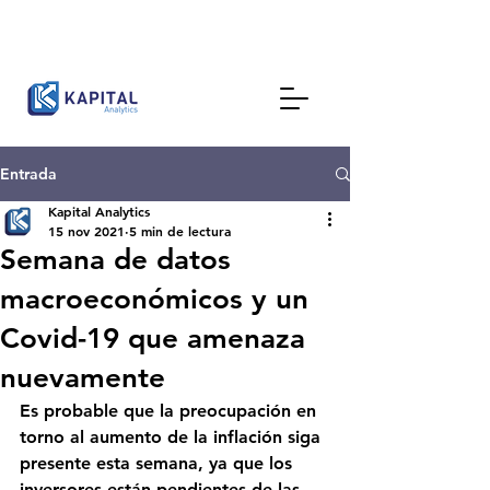
Entrada
Kapital Analytics
15 nov 2021
5 min de lectura
Semana de datos
macroeconómicos y un
Covid-19 que amenaza
nuevamente
Es probable que la preocupación en 
torno al aumento de la inflación siga 
presente esta semana, ya que los 
inversores están pendientes de las 