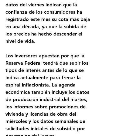
datos del viernes indican que la 
confianza de los consumidores ha 
registrado este mes su cota más baja 
en una década, ya que la subida de 
los precios ha hecho descender el 
nivel de vida.
Los inversores apuestan por que la 
Reserva Federal tendrá que subir los 
tipos de interés antes de lo que se 
indica actualmente para frenar la 
espiral inflacionista. La agenda 
económica también incluye los datos 
de producción industrial del martes, 
los informes sobre promociones de 
vivienda y licencias de obra del 
miércoles y los datos semanales de 
solicitudes iniciales de subsidio por 
desempleo del jueves.