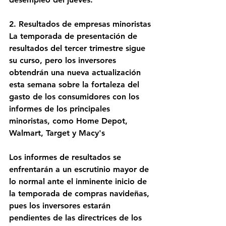
2. Resultados de empresas minoristas
La temporada de presentación de 
resultados del tercer trimestre sigue 
su curso, pero los inversores 
obtendrán una nueva actualización 
esta semana sobre la fortaleza del 
gasto de los consumidores con los 
informes de los principales 
minoristas, como Home Depot, 
Walmart, Target y Macy's 
Los informes de resultados se 
enfrentarán a un escrutinio mayor de 
lo normal ante el inminente inicio de 
la temporada de compras navideñas, 
pues los inversores estarán 
pendientes de las directrices de los 