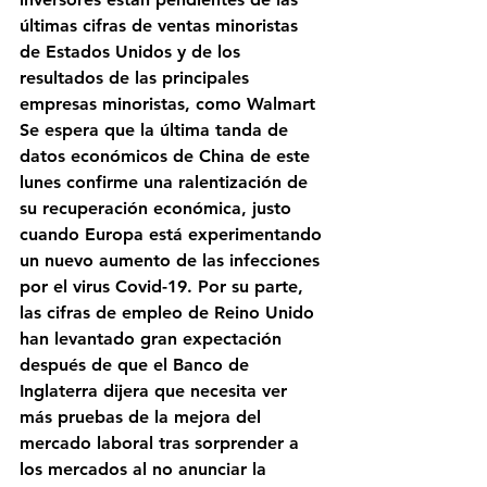
últimas cifras de ventas minoristas 
de Estados Unidos y de los 
resultados de las principales 
empresas minoristas, como Walmart  
Se espera que la última tanda de 
datos económicos de China de este 
lunes confirme una ralentización de 
su recuperación económica, justo 
cuando Europa está experimentando 
un nuevo aumento de las infecciones 
por el virus Covid-19. Por su parte, 
las cifras de empleo de Reino Unido 
han levantado gran expectación 
después de que el Banco de 
Inglaterra dijera que necesita ver 
más pruebas de la mejora del 
mercado laboral tras sorprender a 
los mercados al no anunciar la 