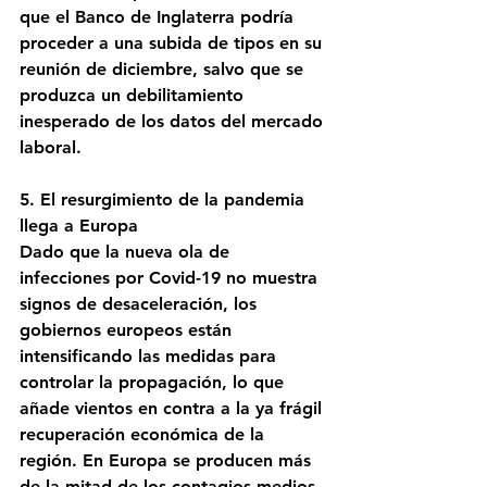
que el Banco de Inglaterra podría 
proceder a una subida de tipos en su 
reunión de diciembre, salvo que se 
produzca un debilitamiento 
inesperado de los datos del mercado 
laboral.
5. El resurgimiento de la pandemia 
llega a Europa
Dado que la nueva ola de 
infecciones por Covid-19 no muestra 
signos de desaceleración, los 
gobiernos europeos están 
intensificando las medidas para 
controlar la propagación, lo que 
añade vientos en contra a la ya frágil 
recuperación económica de la 
región. En Europa se producen más 
de la mitad de los contagios medios 