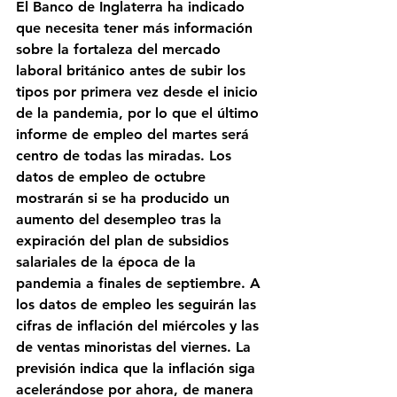
El Banco de Inglaterra ha indicado 
que necesita tener más información 
sobre la fortaleza del mercado 
laboral británico antes de subir los 
tipos por primera vez desde el inicio 
de la pandemia, por lo que el último 
informe de empleo del martes será 
centro de todas las miradas. Los 
datos de empleo de octubre 
mostrarán si se ha producido un 
aumento del desempleo tras la 
expiración del plan de subsidios 
salariales de la época de la 
pandemia a finales de septiembre. A 
los datos de empleo les seguirán las 
cifras de inflación del miércoles y las 
de ventas minoristas del viernes. La 
previsión indica que la inflación siga 
acelerándose por ahora, de manera 