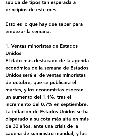
subida de tipos tan esperada a 
principios de este mes.
Esto es lo que hay que saber para 
empezar la semana.
1. Ventas minoristas de Estados 
Unidos
El dato más destacado de la agenda 
económica de la semana de Estados 
Unidos será el de ventas minoristas 
de octubre, que se publicará el 
martes, y los economistas esperan 
un aumento del 1.1%, tras el 
incremento del 0.7% en septiembre. 
La inflación de Estados Unidos se ha 
disparado a su cota más alta en más 
de 30 años, ante una crisis de la 
cadena de suministro mundial, y los 