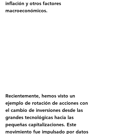
inflación y otros factores 
macroeconómicos.
Recientemente, hemos visto un 
ejemplo de rotación de acciones con 
el cambio de inversiones desde las 
grandes tecnológicas hacia las 
pequeñas capitalizaciones. Este 
movimiento fue impulsado por datos 