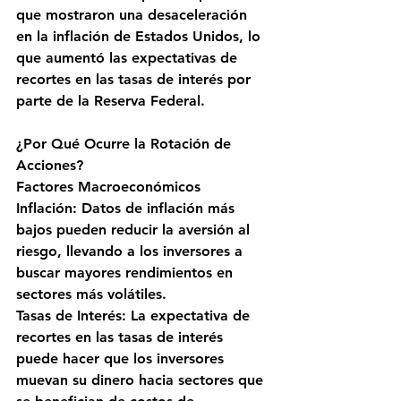
que mostraron una desaceleración 
en la inflación de Estados Unidos, lo 
que aumentó las expectativas de 
recortes en las tasas de interés por 
parte de la Reserva Federal.
¿Por Qué Ocurre la Rotación de 
Acciones?
Factores Macroeconómicos
Inflación: Datos de inflación más 
bajos pueden reducir la aversión al 
riesgo, llevando a los inversores a 
buscar mayores rendimientos en 
sectores más volátiles.
Tasas de Interés: La expectativa de 
recortes en las tasas de interés 
puede hacer que los inversores 
muevan su dinero hacia sectores que 