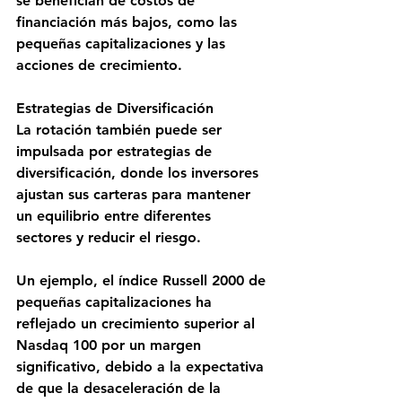
se benefician de costos de 
financiación más bajos, como las 
pequeñas capitalizaciones y las 
acciones de crecimiento.
Estrategias de Diversificación
La rotación también puede ser 
impulsada por estrategias de 
diversificación, donde los inversores 
ajustan sus carteras para mantener 
un equilibrio entre diferentes 
sectores y reducir el riesgo.
Un ejemplo, el índice Russell 2000 de 
pequeñas capitalizaciones ha 
reflejado un crecimiento superior al 
Nasdaq 100 por un margen 
significativo, debido a la expectativa 
de que la desaceleración de la 