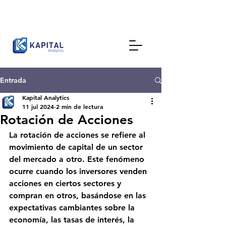
Entrada
Kapital Analytics
11 jul 2024
2 min de lectura
Rotación de Acciones
La rotación de acciones se refiere al 
movimiento de capital de un sector 
del mercado a otro. Este fenómeno 
ocurre cuando los inversores venden 
acciones en ciertos sectores y 
compran en otros, basándose en las 
expectativas cambiantes sobre la 
economía, las tasas de interés, la 