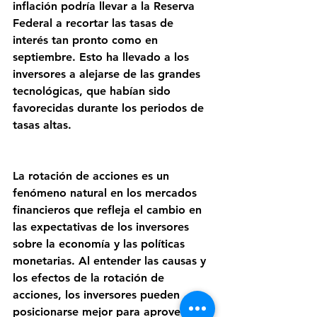
inflación podría llevar a la Reserva 
Federal a recortar las tasas de 
interés tan pronto como en 
septiembre. Esto ha llevado a los 
inversores a alejarse de las grandes 
tecnológicas, que habían sido 
favorecidas durante los periodos de 
tasas altas.
La rotación de acciones es un 
fenómeno natural en los mercados 
financieros que refleja el cambio en 
las expectativas de los inversores 
sobre la economía y las políticas 
monetarias. Al entender las causas y 
los efectos de la rotación de 
acciones, los inversores pueden 
posicionarse mejor para aprovechar 