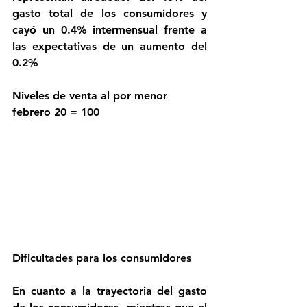
gasto total de los consumidores y 
cayó un 0.4% intermensual frente a 
las expectativas de un aumento del 
0.2%
Niveles de venta al por menor 
febrero 20 = 100
Dificultades para los consumidores
En cuanto a la trayectoria del gasto 