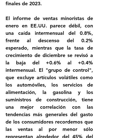
finales de 2023.
El informe de ventas minoristas de 
enero en EE.UU. parece débil, con 
una caída intermensual del 0.8%, 
frente al descenso del 0.2% 
esperado, mientras que la tasa de 
crecimiento de diciembre se revisó a 
la baja del +0.6% al +0.4% 
intermensual. El "grupo de control", 
que excluye artículos volátiles como 
los automóviles, los servicios de 
alimentación, la gasolina y los 
suministros de construcción, tiene 
una mejor correlación con las 
tendencias más generales del gasto 
de los consumidores recordemos que 
las ventas al por menor sólo 
representan alrededor del 45% del 