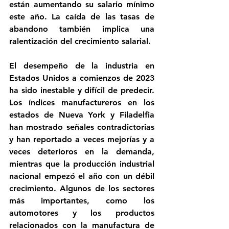
están aumentando su salario mínimo 
este año. La caída de las tasas de 
abandono también implica una 
ralentización del crecimiento salarial.
El desempeño de la industria en 
Estados Unidos a comienzos de 2023 
ha sido inestable y difícil de predecir. 
Los índices manufactureros en los 
estados de Nueva York y Filadelfia 
han mostrado señales contradictorias 
y han reportado a veces mejorías y a 
veces deterioros en la demanda, 
mientras que la producción industrial 
nacional empezó el año con un débil 
crecimiento. Algunos de los sectores 
más importantes, como los 
automotores y los productos 
relacionados con la manufactura de 