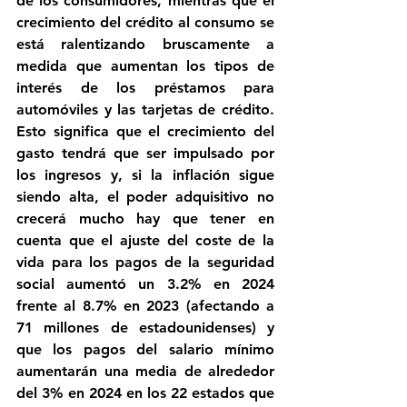
de los consumidores, mientras que el 
crecimiento del crédito al consumo se 
está ralentizando bruscamente a 
medida que aumentan los tipos de 
interés de los préstamos para 
automóviles y las tarjetas de crédito. 
Esto significa que el crecimiento del 
gasto tendrá que ser impulsado por 
los ingresos y, si la inflación sigue 
siendo alta, el poder adquisitivo no 
crecerá mucho hay que tener en 
cuenta que el ajuste del coste de la 
vida para los pagos de la seguridad 
social aumentó un 3.2% en 2024 
frente al 8.7% en 2023 (afectando a 
71 millones de estadounidenses) y 
que los pagos del salario mínimo 
aumentarán una media de alrededor 
del 3% en 2024 en los 22 estados que 