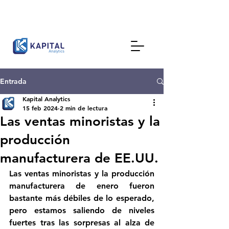
Entrada
Kapital Analytics
15 feb 2024
2 min de lectura
Las ventas minoristas y la
producción
manufacturera de EE.UU.
Las ventas minoristas y la producción 
manufacturera de enero fueron 
bastante más débiles de lo esperado, 
pero estamos saliendo de niveles 
fuertes tras las sorpresas al alza de 