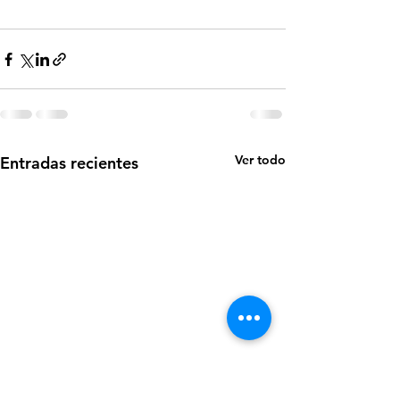
Ver todo
Entradas recientes