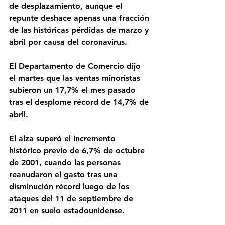
de desplazamiento, aunque el 
repunte deshace apenas una fracción 
de las históricas pérdidas de marzo y 
abril por causa del coronavirus.
El Departamento de Comercio dijo 
el martes que las ventas minoristas 
subieron un 17,7% el mes pasado 
tras el desplome récord de 14,7% de 
abril.
El alza superó el incremento 
histórico previo de 6,7% de octubre 
de 2001, cuando las personas 
reanudaron el gasto tras una 
disminución récord luego de los 
ataques del 11 de septiembre de 
2011 en suelo estadounidense.