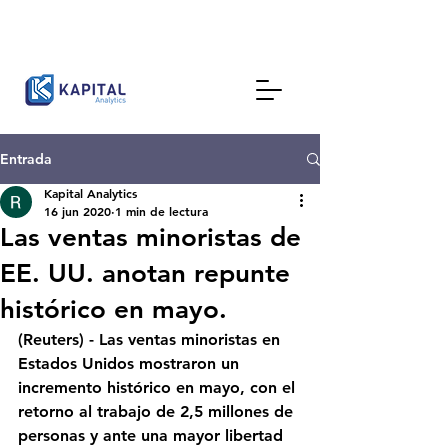
Entrada
Kapital Analytics
16 jun 2020
1 min de lectura
Las ventas minoristas de
EE. UU. anotan repunte
histórico en mayo.
(Reuters) - Las ventas minoristas en 
Estados Unidos mostraron un 
incremento histórico en mayo, con el 
retorno al trabajo de 2,5 millones de 
personas y ante una mayor libertad 