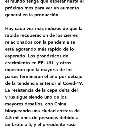
el mundo tenga que esperar hasta el 
próximo mes para ver un aumento 
general en la producción.
Hay cada vez más indicios de que la 
rápida recuperación de los cierres 
relacionados con la pandemia se 
está agotando más rápido de lo 
esperado. Los pronósticos de 
crecimiento en EE. UU. y otros 
muestran que la mayoría de los 
países terminarán el año por debajo 
de la tendencia anterior al Covid-19. 
La resistencia de la cepa delta del 
virus sigue siendo uno de los 
mayores desafíos, con China 
bloqueando una ciudad costera de 
4.5 millones de personas debido a 
un brote allí, y el presidente ruso 