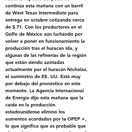
continúa esta mañana con un barril 
de West Texas Intermediate para 
entrega en octubre cotizando cerca 
de $ 71. Con los productores en el 
Golfo de México aún luchando por 
volver a poner en funcionamiento la 
producción tras el huracán Ida, y 
algunas de las refinerías de la región 
que están siendo azotadas 
actualmente por el huracán Nicholas, 
el suministro de EE. UU. Está muy 
por debajo del pronóstico en este 
momento. La Agencia Internacional 
de Energía dijo esta mañana que la 
caída en la producción 
estadounidense eliminó los 
aumentos acordados por la OPEP +, 
lo que significa que es probable que 