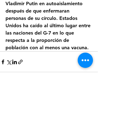
Vladimir Putin en autoaislamiento 
después de que enfermaran 
personas de su círculo. Estados 
Unidos ha caído al último lugar entre 
las naciones del G-7 en lo que 
respecta a la proporción de 
población con al menos una vacuna.
Ver todo
Entradas recientes