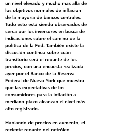
un nivel elevado y mucho mas allá de 
los objetivos normales de inflación 
de la mayoría de bancos centrales. 
Todo esto está siendo observados de 
cerca por los inversores en busca de 
indicaciones sobre el camino de la 
política de la Fed. También existe la 
discusión continua sobre cuán 
transitorio será el repunte de los 
precios, con una encuesta realizada 
ayer por el Banco de la Reserva 
Federal de Nueva York que muestra 
que las expectativas de los 
consumidores para la inflación a 
mediano plazo alcanzan el nivel más 
alto registrado.
Hablando de precios en aumento, el 
reciente repunte del petróleo 