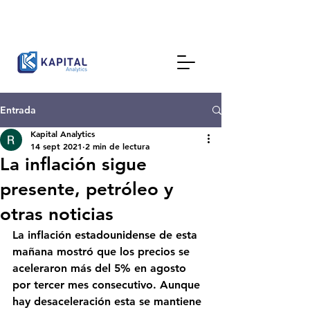
Entrada
Kapital Analytics
14 sept 2021
2 min de lectura
La inflación sigue
presente, petróleo y
otras noticias
La inflación estadounidense de esta 
mañana mostró que los precios se 
aceleraron más del 5% en agosto 
por tercer mes consecutivo. Aunque 
hay desaceleración esta se mantiene 