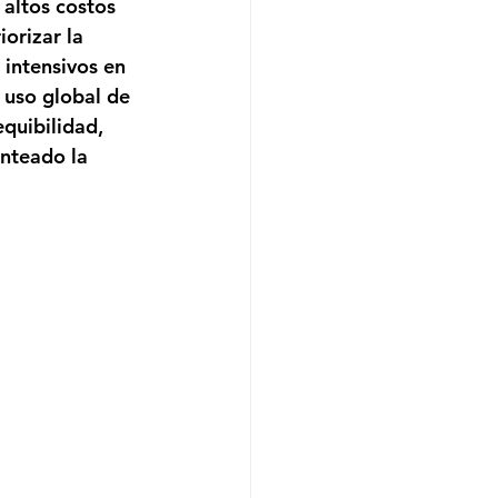
altos costos 
iorizar la 
 intensivos en 
 uso global de 
quibilidad, 
nteado la 