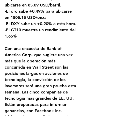
ubicarse en 85.09 USD/barril. 
-El oro sube +0.49% para ubicarse 
en 1805.15 USD/onza 
-El DXY sube un +0.20% a esta hora.
-El GT10 muestra un rendimiento del 
1.65%
Con una encuesta de Bank of 
America Corp. que sugiere una vez 
más que la operación más 
concurrida en Wall Street son las 
posiciones largas en acciones de 
tecnología, la convicción de los 
inversores será una gran prueba esta 
semana. Las cinco compañías de 
tecnología más grandes de EE. UU. 
Están preparadas para informar 
ganancias, con Facebook Inc. 