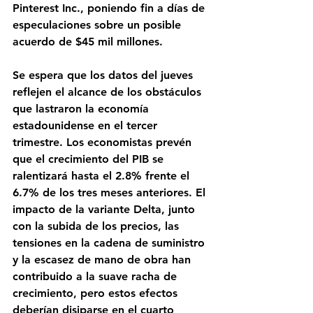
Pinterest Inc., poniendo fin a días de 
especulaciones sobre un posible 
acuerdo de $45 mil millones.
Se espera que los datos del jueves 
reflejen el alcance de los obstáculos 
que lastraron la economía 
estadounidense en el tercer 
trimestre. Los economistas prevén 
que el crecimiento del PIB se 
ralentizará hasta el 2.8% frente el 
6.7% de los tres meses anteriores. El 
impacto de la variante Delta, junto 
con la subida de los precios, las 
tensiones en la cadena de suministro 
y la escasez de mano de obra han 
contribuido a la suave racha de 
crecimiento, pero estos efectos 
deberían disiparse en el cuarto 