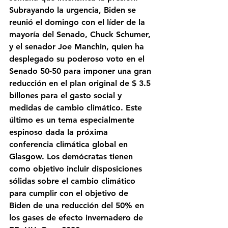
Subrayando la urgencia, Biden se 
reunió el domingo con el líder de la 
mayoría del Senado, Chuck Schumer, 
y el senador Joe Manchin, quien ha 
desplegado su poderoso voto en el 
Senado 50-50 para imponer una gran 
reducción en el plan original de $ 3.5 
billones para el gasto social y 
medidas de cambio climático. Este 
último es un tema especialmente 
espinoso dada la próxima 
conferencia climática global en 
Glasgow. Los demócratas tienen 
como objetivo incluir disposiciones 
sólidas sobre el cambio climático 
para cumplir con el objetivo de 
Biden de una reducción del 50% en 
los gases de efecto invernadero de 