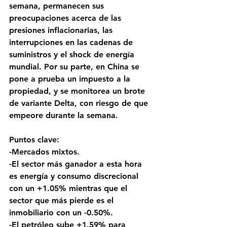
semana, permanecen sus 
preocupaciones acerca de las 
presiones inflacionarias, las 
interrupciones en las cadenas de 
suministros y el shock de energía 
mundial. Por su parte, en China se 
pone a prueba un impuesto a la 
propiedad, y se monitorea un brote 
de variante Delta, con riesgo de que 
empeore durante la semana.
Puntos clave: 
-Mercados mixtos.
-El sector más ganador a esta hora 
es energía y consumo discrecional 
con un +1.05% mientras que el 
sector que más pierde es el 
inmobiliario con un -0.50%.
-El petróleo sube +1.59% para 