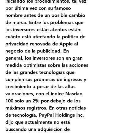
iniciando los procedimientos, tal vez 
por última vez con su famoso 
nombre antes de un posible cambio 
de marca. Entre los problemas que 
los inversores están atentos están: 
cuánto está afectando la política de 
privacidad renovada de Apple al 
negocio de la publicidad. En 
general, los inversores son en gran 
medida optimistas sobre las acciones 
de las grandes tecnologías que 
cumplen sus promesas de ingresos y 
crecimiento a pesar de las altas 
valoraciones, con el índice Nasdaq 
100 solo un 2% por debajo de los 
máximos registros. En otras noticias 
de tecnología, PayPal Holdings Inc. 
dijo que actualmente no está 
buscando una adquisición de 