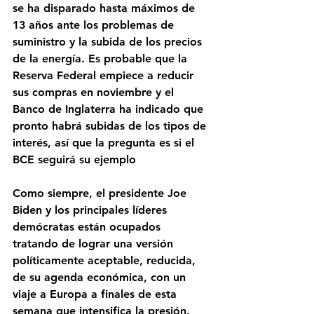
se ha disparado hasta máximos de 
13 años ante los problemas de 
suministro y la subida de los precios 
de la energía. Es probable que la 
Reserva Federal empiece a reducir 
sus compras en noviembre y el 
Banco de Inglaterra ha indicado que 
pronto habrá subidas de los tipos de 
interés, así que la pregunta es si el 
BCE seguirá su ejemplo
Como siempre, el presidente Joe 
Biden y los principales líderes 
demócratas están ocupados 
tratando de lograr una versión 
políticamente aceptable, reducida, 
de su agenda económica, con un 
viaje a Europa a finales de esta 
semana que intensifica la presión. 