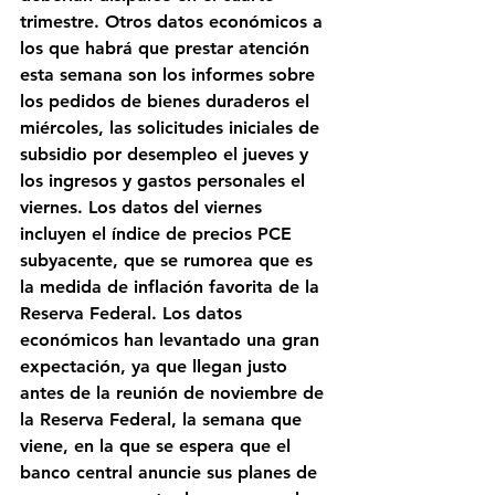
trimestre. Otros datos económicos a 
los que habrá que prestar atención 
esta semana son los informes sobre 
los pedidos de bienes duraderos el 
miércoles, las solicitudes iniciales de 
subsidio por desempleo el jueves y 
los ingresos y gastos personales el 
viernes. Los datos del viernes 
incluyen el índice de precios PCE 
subyacente, que se rumorea que es 
la medida de inflación favorita de la 
Reserva Federal. Los datos 
económicos han levantado una gran 
expectación, ya que llegan justo 
antes de la reunión de noviembre de 
la Reserva Federal, la semana que 
viene, en la que se espera que el 
banco central anuncie sus planes de 