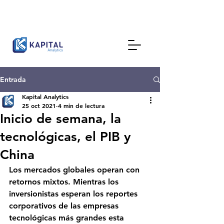
Entrada
Kapital Analytics
25 oct 2021
4 min de lectura
Inicio de semana, la
tecnológicas, el PIB y
China
Los mercados globales operan con 
retornos mixtos. Mientras los 
inversionistas esperan los reportes 
corporativos de las empresas 
tecnológicas más grandes esta 