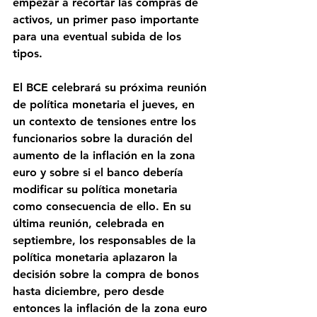
empezar a recortar las compras de 
activos, un primer paso importante 
para una eventual subida de los 
tipos.
El BCE celebrará su próxima reunión 
de política monetaria el jueves, en 
un contexto de tensiones entre los 
funcionarios sobre la duración del 
aumento de la inflación en la zona 
euro y sobre si el banco debería 
modificar su política monetaria 
como consecuencia de ello. En su 
última reunión, celebrada en 
septiembre, los responsables de la 
política monetaria aplazaron la 
decisión sobre la compra de bonos 
hasta diciembre, pero desde 
entonces la inflación de la zona euro 