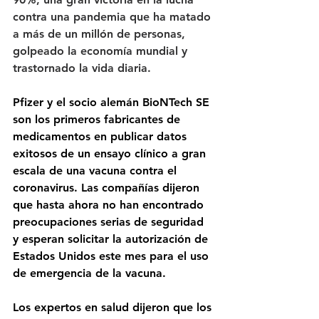
contra una pandemia que ha matado 
a más de un millón de personas, 
golpeado la economía mundial y 
trastornado la vida diaria.
Pfizer y el socio alemán BioNTech SE 
son los primeros fabricantes de 
medicamentos en publicar datos 
exitosos de un ensayo clínico a gran 
escala de una vacuna contra el 
coronavirus. Las compañías dijeron 
que hasta ahora no han encontrado 
preocupaciones serias de seguridad 
y esperan solicitar la autorización de 
Estados Unidos este mes para el uso 
de emergencia de la vacuna.
Los expertos en salud dijeron que los 