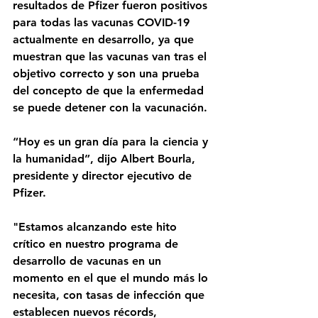
resultados de Pfizer fueron positivos 
para todas las vacunas COVID-19 
actualmente en desarrollo, ya que 
muestran que las vacunas van tras el 
objetivo correcto y son una prueba 
del concepto de que la enfermedad 
se puede detener con la vacunación.
“Hoy es un gran día para la ciencia y 
la humanidad”, dijo Albert Bourla, 
presidente y director ejecutivo de 
Pfizer.
"Estamos alcanzando este hito 
crítico en nuestro programa de 
desarrollo de vacunas en un 
momento en el que el mundo más lo 
necesita, con tasas de infección que 
establecen nuevos récords, 