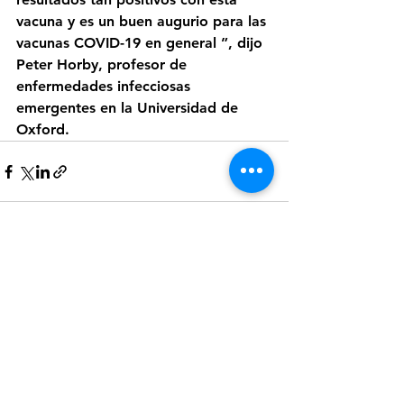
vacuna y es un buen augurio para las 
vacunas COVID-19 en general ”, dijo 
Peter Horby, profesor de 
enfermedades infecciosas 
emergentes en la Universidad de 
Oxford.
Ver todo
Entradas recientes