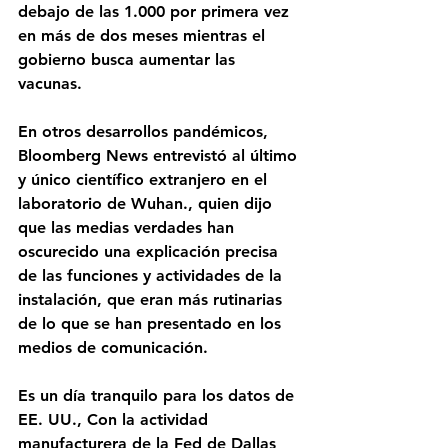
debajo de las 1.000 por primera vez 
en más de dos meses mientras el 
gobierno busca aumentar las 
vacunas.
En otros desarrollos pandémicos, 
Bloomberg News entrevistó al último 
y único científico extranjero en el 
laboratorio de Wuhan., quien dijo 
que las medias verdades han 
oscurecido una explicación precisa 
de las funciones y actividades de la 
instalación, que eran más rutinarias 
de lo que se han presentado en los 
medios de comunicación.
Es un día tranquilo para los datos de 
EE. UU., Con la actividad 
manufacturera de la Fed de Dallas 