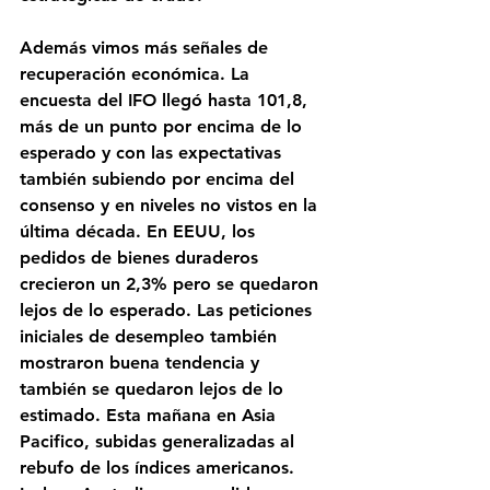
Además vimos más señales de 
recuperación económica. La 
encuesta del IFO llegó hasta 101,8, 
más de un punto por encima de lo 
esperado y con las expectativas 
también subiendo por encima del 
consenso y en niveles no vistos en la 
última década. En EEUU, los 
pedidos de bienes duraderos 
crecieron un 2,3% pero se quedaron 
lejos de lo esperado. Las peticiones 
iniciales de desempleo también 
mostraron buena tendencia y 
también se quedaron lejos de lo 
estimado. Esta mañana en Asia 
Pacifico, subidas generalizadas al 
rebufo de los índices americanos. 