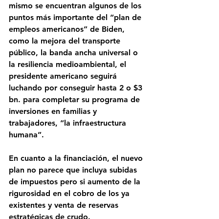
mismo se encuentran algunos de los 
puntos más importante del “plan de 
empleos americanos” de Biden, 
como la mejora del transporte 
público, la banda ancha universal o 
la resiliencia medioambiental, el 
presidente americano seguirá 
luchando por conseguir hasta 2 o $3 
bn. para completar su programa de 
inversiones en familias y 
trabajadores, “la infraestructura 
humana”.
En cuanto a la financiación, el nuevo 
plan no parece que incluya subidas 
de impuestos pero si aumento de la 
rigurosidad en el cobro de los ya 
existentes y venta de reservas 
estratégicas de crudo.