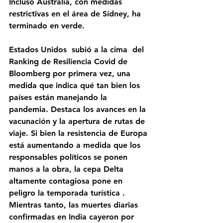
Incluso Australia, con medidas 
restrictivas en el área de Sídney, ha 
terminado en verde.
Estados Unidos  subió a la cima  del 
Ranking de Resiliencia Covid de 
Bloomberg por primera vez, una 
medida que indica qué tan bien los 
países están manejando la 
pandemia. Destaca los avances en la 
vacunación y la apertura de rutas de 
viaje. Si bien la resistencia de Europa 
está aumentando a medida que los 
responsables políticos se ponen 
manos a la obra, la cepa Delta 
altamente contagiosa pone en 
peligro la temporada turística . 
Mientras tanto, las muertes diarias 
confirmadas en India cayeron por 