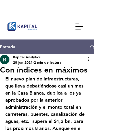
Entrada
Kapital Analytics
28 jun 2021
2 min de lectura
Con índices en máximos
El nuevo plan de infraestructuras, 
que lleva debatiéndose casi un mes 
en la Casa Blanca, duplica a los ya 
aprobados por la anterior 
administración y el monto total en 
carreteras, puentes, canalización de 
aguas, etc.  supera el $1,2 bn. para 
los próximos 8 años. Aunque en el 