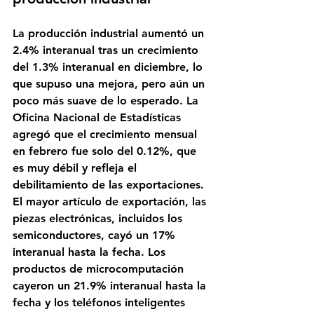
La producción industrial aumentó un 
2.4% interanual tras un crecimiento 
del 1.3% interanual en diciembre, lo 
que supuso una mejora, pero aún un 
poco más suave de lo esperado. La 
Oficina Nacional de Estadísticas 
agregó que el crecimiento mensual 
en febrero fue solo del 0.12%, que 
es muy débil y refleja el 
debilitamiento de las exportaciones. 
El mayor artículo de exportación, las 
piezas electrónicas, incluidos los 
semiconductores, cayó un 17% 
interanual hasta la fecha. Los 
productos de microcomputación 
cayeron un 21.9% interanual hasta la 
fecha y los teléfonos inteligentes 