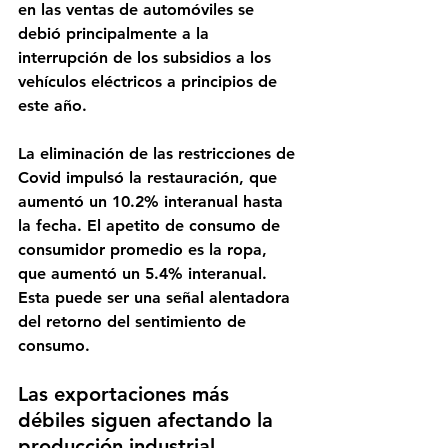
en las ventas de automóviles se 
debió principalmente a la 
interrupción de los subsidios a los 
vehículos eléctricos a principios de 
este año.
La eliminación de las restricciones de 
Covid impulsó la restauración, que 
aumentó un 10.2% interanual hasta 
la fecha. El apetito de consumo de 
consumidor promedio es la ropa, 
que aumentó un 5.4% interanual. 
Esta puede ser una señal alentadora 
del retorno del sentimiento de 
consumo.
Las exportaciones más 
débiles siguen afectando la 
producción industrial