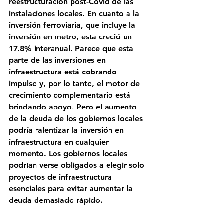
reestructuración post-Covid de las 
instalaciones locales. En cuanto a la 
inversión ferroviaria, que incluye la 
inversión en metro, esta creció un 
17.8% interanual. Parece que esta 
parte de las inversiones en 
infraestructura está cobrando 
impulso y, por lo tanto, el motor de 
crecimiento complementario está 
brindando apoyo. Pero el aumento 
de la deuda de los gobiernos locales 
podría ralentizar la inversión en 
infraestructura en cualquier 
momento. Los gobiernos locales 
podrían verse obligados a elegir solo 
proyectos de infraestructura 
esenciales para evitar aumentar la 
deuda demasiado rápido.