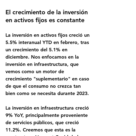
El crecimiento de la inversión 
en activos fijos es constante
La inversión en activos fijos creció un 
5.5% interanual YTD en febrero, tras 
un crecimiento del 5.1% en 
diciembre. Nos enfocamos en la 
inversión en infraestructura, que 
vemos como un motor de 
crecimiento "suplementario" en caso 
de que el consumo no crezca tan 
bien como se necesita durante 2023.
La inversión en infraestructura creció 
9% YoY, principalmente proveniente 
de servicios públicos, que creció 
11.2%. Creemos que esta es la 