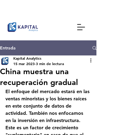
Entrada
Kapital Analytics
15 mar 2023
3 min de lectura
China muestra una
recuperación gradual
El enfoque del mercado estará en las 
ventas minoristas y los bienes raíces 
en este conjunto de datos de 
actividad. También nos enfocamos 
en la inversión en infraestructura. 
Este es un factor de crecimiento 
"suplementario" en caso de que el 