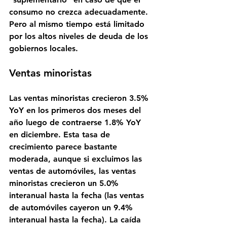
consumo no crezca adecuadamente. 
Pero al mismo tiempo está limitado 
por los altos niveles de deuda de los 
gobiernos locales.
Ventas minoristas
Las ventas minoristas crecieron 3.5% 
YoY en los primeros dos meses del 
año luego de contraerse 1.8% YoY 
en diciembre. Esta tasa de 
crecimiento parece bastante 
moderada, aunque si excluimos las 
ventas de automóviles, las ventas 
minoristas crecieron un 5.0% 
interanual hasta la fecha (las ventas 
de automóviles cayeron un 9.4% 
interanual hasta la fecha). La caída 