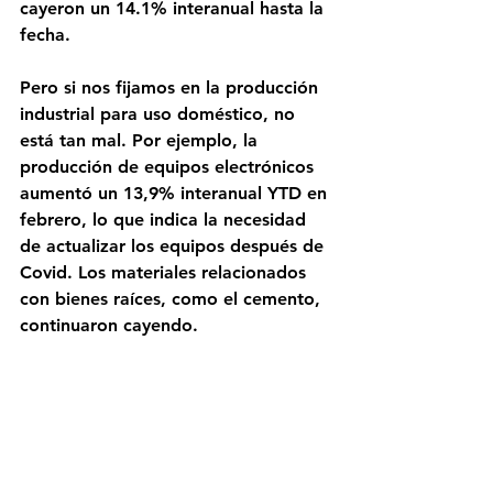
cayeron un 14.1% interanual hasta la 
fecha.
Pero si nos fijamos en la producción 
industrial para uso doméstico, no 
está tan mal. Por ejemplo, la 
producción de equipos electrónicos 
aumentó un 13,9% interanual YTD en 
febrero, lo que indica la necesidad 
de actualizar los equipos después de 
Covid. Los materiales relacionados 
con bienes raíces, como el cemento, 
continuaron cayendo.