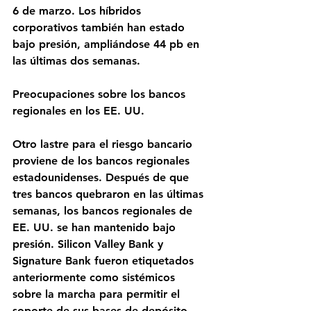
6 de marzo. Los híbridos 
corporativos también han estado 
bajo presión, ampliándose 44 pb en 
las últimas dos semanas.
Preocupaciones sobre los bancos 
regionales en los EE. UU.
Otro lastre para el riesgo bancario 
proviene de los bancos regionales 
estadounidenses. Después de que 
tres bancos quebraron en las últimas 
semanas, los bancos regionales de 
EE. UU. se han mantenido bajo 
presión. Silicon Valley Bank y 
Signature Bank fueron etiquetados 
anteriormente como sistémicos 
sobre la marcha para permitir el 
soporte de sus bases de depósito 