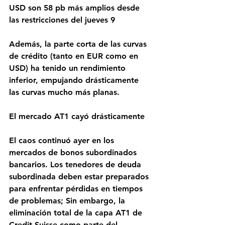
USD son 58 pb más amplios desde 
las restricciones del jueves 9
Además, la parte corta de las curvas 
de crédito (tanto en EUR como en 
USD) ha tenido un rendimiento 
inferior, empujando drásticamente 
las curvas mucho más planas.
El mercado AT1 cayó drásticamente
El caos continuó ayer en los 
mercados de bonos subordinados 
bancarios. Los tenedores de deuda 
subordinada deben estar preparados 
para enfrentar pérdidas en tiempos 
de problemas; Sin embargo, la 
eliminación total de la capa AT1 de 
Credit Suisse como parte del 