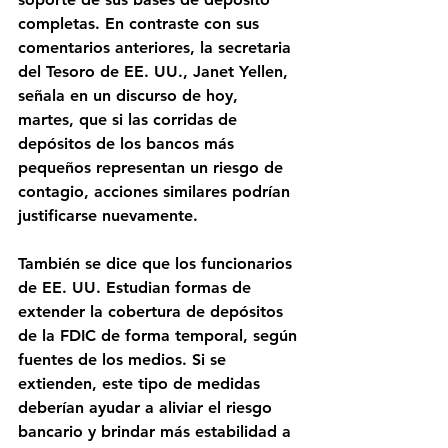
completas. En contraste con sus 
comentarios anteriores, la secretaria 
del Tesoro de EE. UU., Janet Yellen, 
señala en un discurso de hoy, 
martes, que si las corridas de 
depósitos de los bancos más 
pequeños representan un riesgo de 
contagio, acciones similares podrían 
justificarse nuevamente.
También se dice que los funcionarios 
de EE. UU. Estudian formas de 
extender la cobertura de depósitos 
de la FDIC de forma temporal, según 
fuentes de los medios. Si se 
extienden, este tipo de medidas 
deberían ayudar a aliviar el riesgo 
bancario y brindar más estabilidad a 