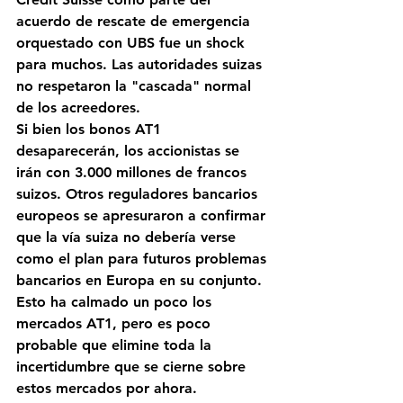
acuerdo de rescate de emergencia 
orquestado con UBS fue un shock 
para muchos. Las autoridades suizas 
no respetaron la "cascada" normal 
de los acreedores.
Si bien los bonos AT1 
desaparecerán, los accionistas se 
irán con 3.000 millones de francos 
suizos. Otros reguladores bancarios 
europeos se apresuraron a confirmar 
que la vía suiza no debería verse 
como el plan para futuros problemas 
bancarios en Europa en su conjunto. 
Esto ha calmado un poco los 
mercados AT1, pero es poco 
probable que elimine toda la 
incertidumbre que se cierne sobre 
estos mercados por ahora.