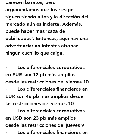
parecen baratos, pero 
argumentamos que los riesgos 
siguen siendo altos y la dirección del 
mercado aún es incierta. Además, 
puede haber más 'caza de 
debilidades'. Entonces, aquí hay una 
advertencia: no intentes atrapar 
ningún cuchillo que caiga.
·       Los diferenciales corporativos 
en EUR son 12 pb más amplios 
desde las restricciones del viernes 10
·       Los diferenciales financieros en 
EUR son 46 pb más amplios desde 
las restricciones del viernes 10
·       Los diferenciales corporativos 
en USD son 23 pb más amplios 
desde las restricciones del jueves 9
·       Los diferenciales financieros en 