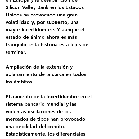
Silicon Valley Bank en los Estados 
Unidos ha provocado una gran 
volatilidad y, por supuesto, una 
mayor incertidumbre. Y aunque el 
estado de ánimo ahora es más 
tranquilo, esta historia está lejos de 
terminar.
Ampliación de la extensión y 
aplanamiento de la curva en todos 
los ámbitos
El aumento de la incertidumbre en el 
sistema bancario mundial y las 
violentas oscilaciones de los 
mercados de tipos han provocado 
una debilidad del crédito. 
Estadísticamente, los diferenciales 