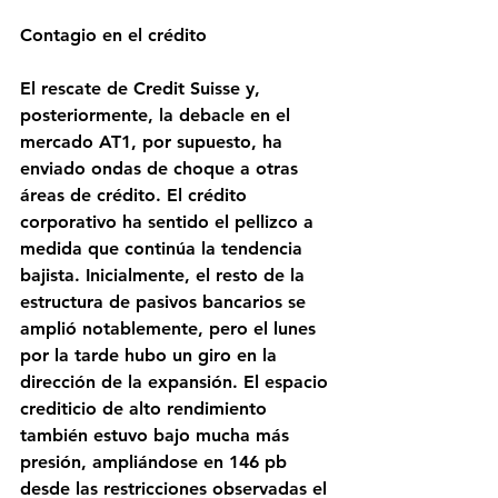
Contagio en el crédito
El rescate de Credit Suisse y, 
posteriormente, la debacle en el 
mercado AT1, por supuesto, ha 
enviado ondas de choque a otras 
áreas de crédito. El crédito 
corporativo ha sentido el pellizco a 
medida que continúa la tendencia 
bajista. Inicialmente, el resto de la 
estructura de pasivos bancarios se 
amplió notablemente, pero el lunes 
por la tarde hubo un giro en la 
dirección de la expansión. El espacio 
crediticio de alto rendimiento 
también estuvo bajo mucha más 
presión, ampliándose en 146 pb 
desde las restricciones observadas el 