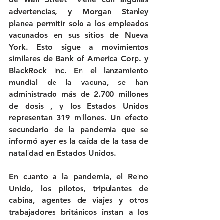
advertencias, y Morgan Stanley 
planea permitir solo a los empleados 
vacunados en sus sitios de Nueva 
York. Esto sigue a movimientos 
similares de Bank of America Corp. y 
BlackRock Inc. En el lanzamiento 
mundial de la vacuna, se han 
administrado más de 2.700 millones 
de dosis , y los Estados Unidos 
representan 319 millones. Un efecto 
secundario de la pandemia que se 
informó ayer es la caída de la tasa de 
natalidad en Estados Unidos.
En cuanto a la pandemia, el Reino 
Unido, los pilotos, tripulantes de 
cabina, agentes de viajes y otros 
trabajadores británicos instan a los 