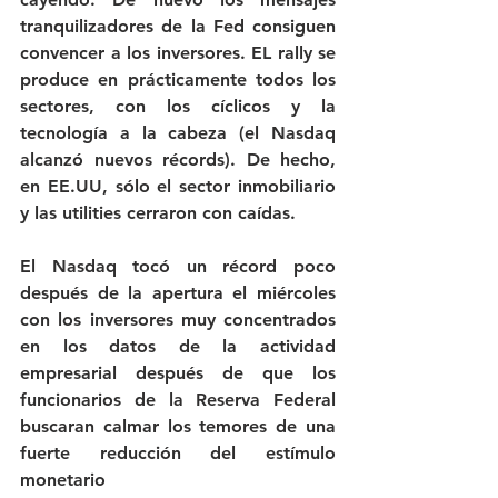
tranquilizadores de la Fed consiguen 
convencer a los inversores. EL rally se 
produce en prácticamente todos los 
sectores, con los cíclicos y la 
tecnología a la cabeza (el Nasdaq 
alcanzó nuevos récords). De hecho, 
en EE.UU, sólo el sector inmobiliario 
y las utilities cerraron con caídas. 
El Nasdaq tocó un récord poco 
después de la apertura el miércoles 
con los inversores muy concentrados 
en los datos de la actividad 
empresarial después de que los 
funcionarios de la Reserva Federal 
buscaran calmar los temores de una 
fuerte reducción del estímulo 
monetario