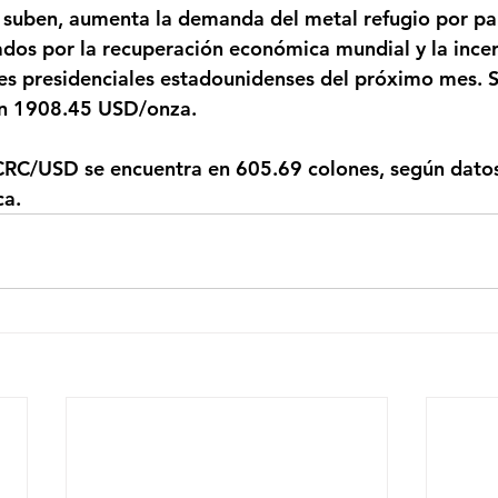
dos por la recuperación económica mundial y la ince
nes presidenciales estadounidenses del próximo mes.
en 1908.45 USD/onza.
ca.