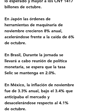
lo esperado y mayor a los CNY 1417 
billones de octubre. 
En Japón las órdenes de 
herramientas de maquinaria de 
noviembre crecieron 8% anual, 
acelerándose frente a la caída de 6% 
de octubre. 
En Brasil, Durante la jornada se 
llevará a cabo reunión de política 
monetaria, se espera que la tasa 
Selic se mantenga en 2.0%.
En México, la inflación de noviembre 
fue de 3.3% anual, bajo el 3.4% que 
anticipaba el mercado y 
desacelerándose respecto al 4.1% 
de octubre.