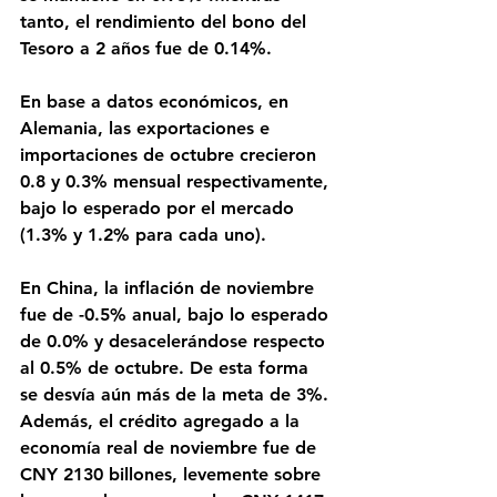
tanto, el rendimiento del bono del 
Tesoro a 2 años fue de 0.14%.
En base a datos económicos, en 
Alemania, las exportaciones e 
importaciones de octubre crecieron 
0.8 y 0.3% mensual respectivamente, 
bajo lo esperado por el mercado 
(1.3% y 1.2% para cada uno).
En China, la inflación de noviembre 
fue de -0.5% anual, bajo lo esperado 
de 0.0% y desacelerándose respecto 
al 0.5% de octubre. De esta forma 
se desvía aún más de la meta de 3%. 
Además, el crédito agregado a la 
economía real de noviembre fue de 
CNY 2130 billones, levemente sobre 