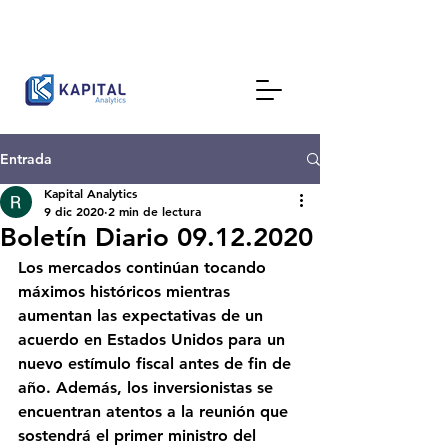
Entrada
Kapital Analytics
9 dic 2020
2 min de lectura
Boletín Diario 09.12.2020
Los mercados continúan tocando 
máximos históricos mientras 
aumentan las expectativas de un 
acuerdo en Estados Unidos para un 
nuevo estímulo fiscal antes de fin de 
año. Además, los inversionistas se 
encuentran atentos a la reunión que 
sostendrá el primer ministro del 