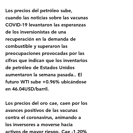
Los precios del petróleo sube, 
cuando las noticias sobre las vacunas 
COVID-19 levantaron las esperanzas 
de los inversionistas de una 
recuperación en la demanda de 
combustible y superaron las 
preocupaciones provocadas por las 
cifras que indican que los inventarios 
de petróleo de Estados Unidos 
aumentaron la semana pasada.. El 
futuro WTI sube +0.96% ubicándose 
en 46.04USD/barril.
Los precios del oro cae, caen por los 
avances positivos de las vacunas 
contra el coronavirus, animando a 
los inversores a moverse hacia 
activos de mayor riesgo. Cae -1.20% 