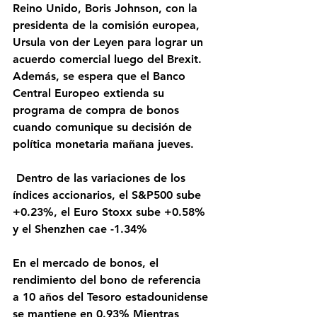
Reino Unido, Boris Johnson, con la 
presidenta de la comisión europea, 
Ursula von der Leyen para lograr un 
acuerdo comercial luego del Brexit. 
Además, se espera que el Banco 
Central Europeo extienda su 
programa de compra de bonos 
cuando comunique su decisión de 
política monetaria mañana jueves.
 Dentro de las variaciones de los 
índices accionarios, el S&P500 sube 
+0.23%, el Euro Stoxx sube +0.58% 
y el Shenzhen cae -1.34%
En el mercado de bonos, el 
rendimiento del bono de referencia 
a 10 años del Tesoro estadounidense 
se mantiene en 0.93% Mientras 