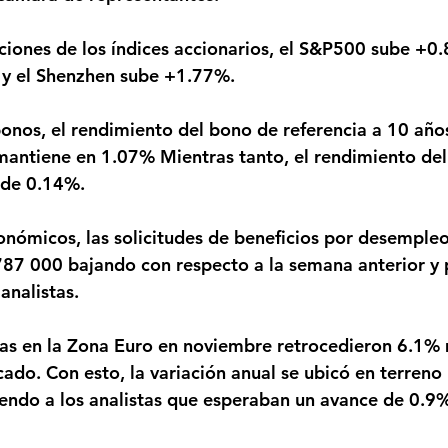
y el Shenzhen sube +1.77%.
antiene en 1.07% Mientras tanto, el rendimiento del
 de 0.14%.
87 000 bajando con respecto a la semana anterior y 
analistas.
ado. Con esto, la variación anual se ubicó en terreno
endo a los analistas que esperaban un avance de 0.9