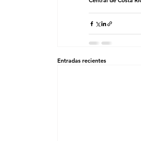
Central de Costa Ri
Entradas recientes