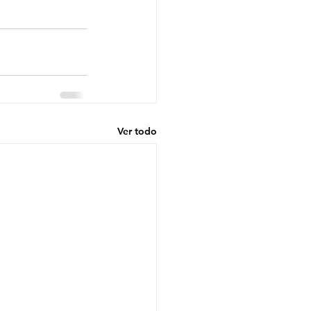
Ver todo