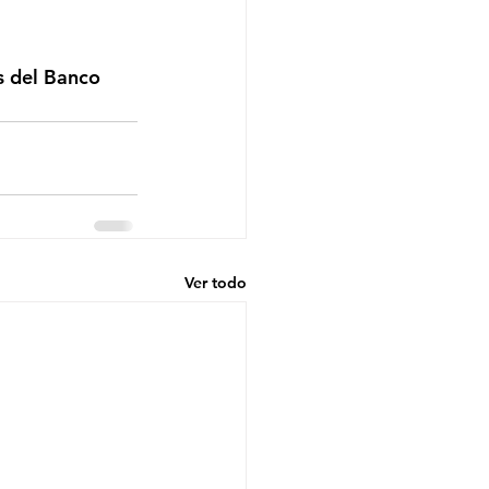
Ver todo