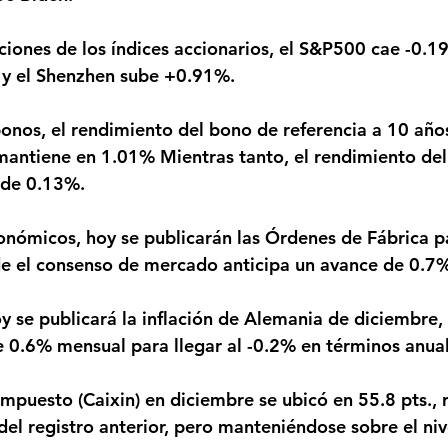
y el Shenzhen sube +0.91%.
antiene en 1.01% Mientras tanto, el rendimiento del
 de 0.13%.
e el consenso de mercado anticipa un avance de 0.7
 0.6% mensual para llegar al -0.2% en términos anual
del registro anterior, pero manteniéndose sobre el niv