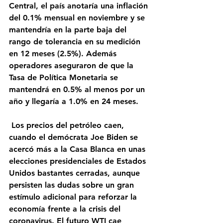
Central, el país anotaría una inflación 
del 0.1% mensual en noviembre y se 
mantendría en la parte baja del 
rango de tolerancia en su medición 
en 12 meses (2.5%). Además 
operadores aseguraron de que la 
Tasa de Política Monetaria se 
mantendrá en 0.5% al menos por un 
año y llegaría a 1.0% en 24 meses.
 Los precios del petróleo caen, 
cuando el demócrata Joe Biden se 
acercó más a la Casa Blanca en unas 
elecciones presidenciales de Estados 
Unidos bastantes cerradas, aunque 
persisten las dudas sobre un gran 
estímulo adicional para reforzar la 
economía frente a la crisis del 
coronavirus. El futuro WTI cae 