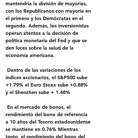
mantendría la división de mayorías, 
con los Republicanos con mayoría en 
el primero y los Demócratas en el 
segundo. Además, los inversionistas 
operan atentos a la decisión de 
política monetaria del Fed y que se 
den luces sobre la salud de la 
economía americana.
 Dentro de las variaciones de los 
índices accionarios, el S&P500 sube 
+1.79% el Euro Stoxx sube +0.88% 
y el Shenzhen sube + 1.48%
 En el mercado de bonos, el 
rendimiento del bono de referencia 
a 10 años del Tesoro estadounidense 
se mantiene en 0.76% Mientras 
tanto, el rendimiento del bono del 