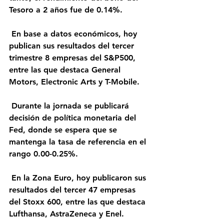
Tesoro a 2 años fue de 0.14%.
 En base a datos económicos, hoy 
publican sus resultados del tercer 
trimestre 8 empresas del S&P500, 
entre las que destaca General 
Motors, Electronic Arts y T-Mobile.
 Durante la jornada se publicará 
decisión de política monetaria del 
Fed, donde se espera que se 
mantenga la tasa de referencia en el 
rango 0.00-0.25%.
 En la Zona Euro, hoy publicaron sus 
resultados del tercer 47 empresas 
del Stoxx 600, entre las que destaca 
Lufthansa, AstraZeneca y Enel. 