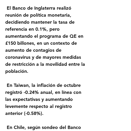
 El Banco de Inglaterra realizó 
reunión de política monetaria, 
decidiendo mantener la tasa de 
referencia en 0.1%, pero 
aumentando el programa de QE en 
£150 billones, en un contexto de 
aumento de contagios de 
coronavirus y de mayores medidas 
de restricción a la movilidad entre la 
población.
 En Taiwan, la inflación de octubre 
registró -0.24% anual, en línea con 
las expectativas y aumentando 
levemente respecto al registro 
anterior (-0.58%).
 En Chile, según sondeo del Banco 