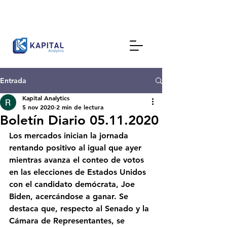
Entrada
Kapital Analytics
5 nov 2020
2 min de lectura
Boletín Diario 05.11.2020
Los mercados inician la jornada 
rentando positivo al igual que ayer 
mientras avanza el conteo de votos 
en las elecciones de Estados Unidos 
con el candidato demócrata, Joe 
Biden, acercándose a ganar. Se 
destaca que, respecto al Senado y la 
Cámara de Representantes, se 