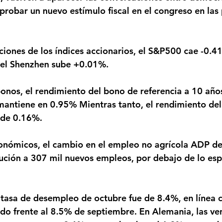
probar un nuevo estímulo fiscal en el congreso en las
 el Shenzhen sube +0.01%.
antiene en 0.95% Mientras tanto, el rendimiento del
 de 0.16%.
ción a 307 mil nuevos empleos, por debajo de lo esp
o frente al 8.5% de septiembre. En Alemania, las ve