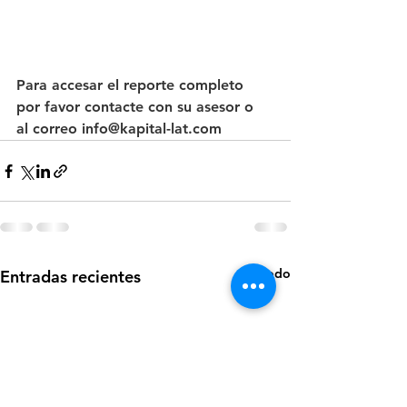
Para accesar el reporte completo 
por favor contacte con su asesor o  
al correo info@kapital-lat.com
Ver todo
Entradas recientes