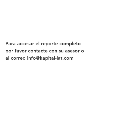
Para accesar el reporte completo 
por favor contacte con su asesor o  
al correo 
info@kapital-lat.com